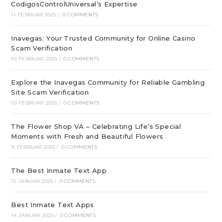
CodigosControlUniversal’s Expertise
11. FEBRUAR 2025
/
0 COMMENTS
Inavegas: Your Trusted Community for Online Casino
Scam Verification
10. FEBRUAR 2025
/
0 COMMENTS
Explore the Inavegas Community for Reliable Gambling
Site Scam Verification
10. FEBRUAR 2025
/
0 COMMENTS
The Flower Shop VA – Celebrating Life’s Special
Moments with Fresh and Beautiful Flowers
9. FEBRUAR 2025
/
0 COMMENTS
The Best Inmate Text App
15. JANUAR 2025
/
0 COMMENTS
Best Inmate Text Apps
14. JANUAR 2025
/
0 COMMENTS