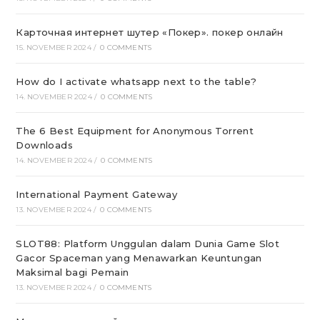
Карточная интернет шутер «Покер». покер онлайн
15. NOVEMBER 2024
/
0 COMMENTS
How do I activate whatsapp next to the table?
14. NOVEMBER 2024
/
0 COMMENTS
The 6 Best Equipment for Anonymous Torrent
Downloads
14. NOVEMBER 2024
/
0 COMMENTS
International Payment Gateway
13. NOVEMBER 2024
/
0 COMMENTS
SLOT88: Platform Unggulan dalam Dunia Game Slot
Gacor Spaceman yang Menawarkan Keuntungan
Maksimal bagi Pemain
13. NOVEMBER 2024
/
0 COMMENTS