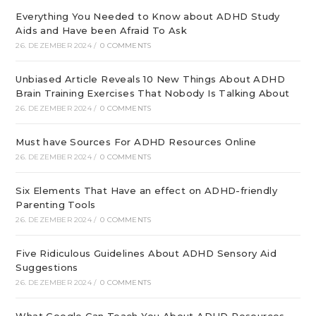
Everything You Needed to Know about ADHD Study
Aids and Have been Afraid To Ask
26. DEZEMBER 2024
/
0 COMMENTS
Unbiased Article Reveals 10 New Things About ADHD
Brain Training Exercises That Nobody Is Talking About
26. DEZEMBER 2024
/
0 COMMENTS
Must have Sources For ADHD Resources Online
26. DEZEMBER 2024
/
0 COMMENTS
Six Elements That Have an effect on ADHD-friendly
Parenting Tools
26. DEZEMBER 2024
/
0 COMMENTS
Five Ridiculous Guidelines About ADHD Sensory Aid
Suggestions
26. DEZEMBER 2024
/
0 COMMENTS
What Google Can Teach You About ADHD Resources