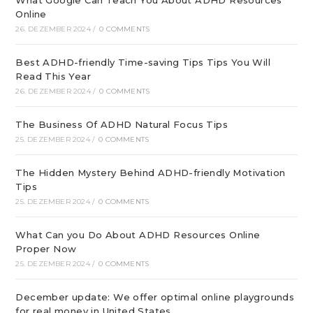
Online
26. DEZEMBER 2024
/
0 COMMENTS
Best ADHD-friendly Time-saving Tips Tips You Will
Read This Year
26. DEZEMBER 2024
/
0 COMMENTS
The Business Of ADHD Natural Focus Tips
25. DEZEMBER 2024
/
0 COMMENTS
The Hidden Mystery Behind ADHD-friendly Motivation
Tips
25. DEZEMBER 2024
/
0 COMMENTS
What Can you Do About ADHD Resources Online
Proper Now
25. DEZEMBER 2024
/
0 COMMENTS
December update: We offer optimal online playgrounds
for real money in United States