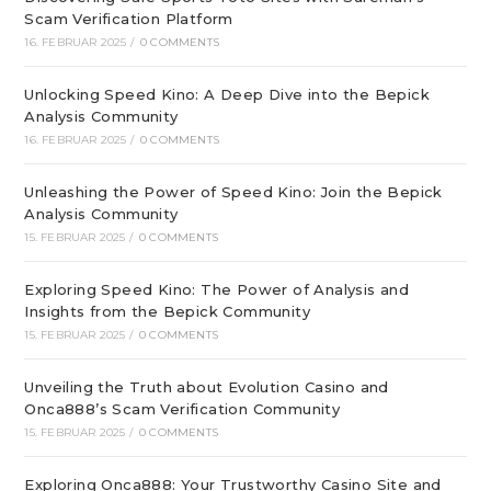
Scam Verification Platform
16. FEBRUAR 2025
/
0 COMMENTS
Unlocking Speed Kino: A Deep Dive into the Bepick
Analysis Community
16. FEBRUAR 2025
/
0 COMMENTS
Unleashing the Power of Speed Kino: Join the Bepick
Analysis Community
15. FEBRUAR 2025
/
0 COMMENTS
Exploring Speed Kino: The Power of Analysis and
Insights from the Bepick Community
15. FEBRUAR 2025
/
0 COMMENTS
Unveiling the Truth about Evolution Casino and
Onca888’s Scam Verification Community
15. FEBRUAR 2025
/
0 COMMENTS
Exploring Onca888: Your Trustworthy Casino Site and