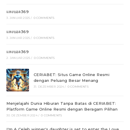
แทงบอล369
3. JANUAR 2025
/
0 COMMENTS
แทงบอล369
3. JANUAR 2025
/
0 COMMENTS
แทงบอล369
2. JANUAR 2025
/
0 COMMENTS
CERIABET: Situs Game Online Resmi
dengan Peluang Besar Menang
31. DEZEMBER 2024
/
0 COMMENTS
Menjelajahi Dunia Hiburan Tanpa Batas di CERIABET:
Platform Game Online Resmi dengan Beragam Pilihan
30. DEZEMBER 2024
/
0 COMMENTS
I'm A Celeb winner's daughter is set to enter the Love