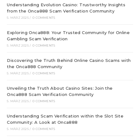
Understanding Evolution Casino: Trustworthy Insights
from the Onca888 Scam Verification Community
5. MÄRZ 2025
/
0 COMMENTS
Exploring Onca888: Your Trusted Community for Online
Gambling Scam Verification
5. MÄRZ 2025
/
0 COMMENTS
Discovering the Truth Behind Online Casino Scams with
the Onca888 Community
5. MÄRZ 2025
/
0 COMMENTS
Unveiling the Truth About Casino Sites: Join the
Onca888 Scam Verification Community
5. MÄRZ 2025
/
0 COMMENTS
Understanding Scam Verification within the Slot Site
Community: A Look at Onca888
5. MÄRZ 2025
/
0 COMMENTS