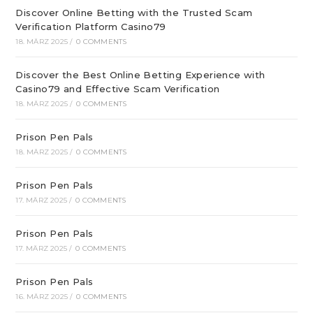
Discover Online Betting with the Trusted Scam
Verification Platform Casino79
18. MÄRZ 2025
/
0 COMMENTS
Discover the Best Online Betting Experience with
Casino79 and Effective Scam Verification
18. MÄRZ 2025
/
0 COMMENTS
Prison Pen Pals
18. MÄRZ 2025
/
0 COMMENTS
Prison Pen Pals
17. MÄRZ 2025
/
0 COMMENTS
Prison Pen Pals
17. MÄRZ 2025
/
0 COMMENTS
Prison Pen Pals
16. MÄRZ 2025
/
0 COMMENTS