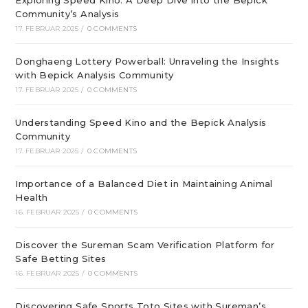
Exploring Speed Kino: A Deep Dive into the Bepick
Community’s Analysis
17. FEBRUAR 2025
/
0 COMMENTS
Donghaeng Lottery Powerball: Unraveling the Insights
with Bepick Analysis Community
17. FEBRUAR 2025
/
0 COMMENTS
Understanding Speed Kino and the Bepick Analysis
Community
17. FEBRUAR 2025
/
0 COMMENTS
Importance of a Balanced Diet in Maintaining Animal
Health
16. FEBRUAR 2025
/
0 COMMENTS
Discover the Sureman Scam Verification Platform for
Safe Betting Sites
16. FEBRUAR 2025
/
0 COMMENTS
Discovering Safe Sports Toto Sites with Sureman’s