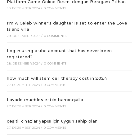
Platform Game Online Resmi dengan Beragam Pilihan
30. DEZEMBER 2024
/
0 COMMENTS
I'm A Celeb winner's daughter is set to enter the Love
Island villa
29. DEZEMBER 2024
/
0 COMMENTS
Log in using a ubc account that has never been
registered?
28. DEZEMBER 2024
/
0 COMMENTS
how much will stem cell therapy cost in 2024
27. DEZEMBER 2024
/
0 COMMENTS
Lavado muebles estilo barranquilla
27. DEZEMBER 2024
/
0 COMMENTS
çeşitli cihazlar yapısı için uygun sahip olan
27. DEZEMBER 2024
/
0 COMMENTS