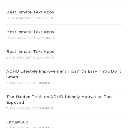
Best Inmate Text Apps
14. JANUAR 2025
/
0 COMMENTS
Best Inmate Text Apps
13. JANUAR 2025
/
0 COMMENTS
Best Inmate Text Apps
9. JANUAR 2025
/
0 COMMENTS
ADHD Lifestyle Improvement Tips? It’s Easy If You Do It
Smart
7. JANUAR 2025
/
0 COMMENTS
The Hidden Truth on ADHD-friendly Motivation Tips
Exposed
7. JANUAR 2025
/
0 COMMENTS
แทงบอล369