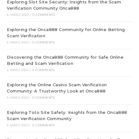
Exploring Slot Site Security: Insights from the Scam
Verification Community Onca888
6. MÄRZ 2025
/
0 COMMENTS
Exploring the Onca888 Community for Online Betting
Scam Verification
5. MÄRZ 2025
/
0 COMMENTS
Discovering the Onca888 Community for Safe Online
Betting and Scam Verification
5. MÄRZ 2025
/
0 COMMENTS
Exploring the Online Casino Scam Verification
Community: A Trustworthy Look at Onca888
5. MÄRZ 2025
/
0 COMMENTS
Exploring Toto Site Safety: Insights from the Onca888
Scam Verification Community
5. MÄRZ 2025
/
0 COMMENTS