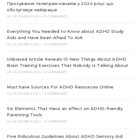
Просування телеграм-каналів у 2024 році: що
обслуговує найкраще
26. DEZEMBER 2024
/
0 COMMENTS
Everything You Needed to Know about ADHD Study
Aids and Have been Afraid To Ask
26. DEZEMBER 2024
/
0 COMMENTS
Unbiased Article Reveals 10 New Things About ADHD
Brain Training Exercises That Nobody Is Talking About
26. DEZEMBER 2024
/
0 COMMENTS
Must have Sources For ADHD Resources Online
26. DEZEMBER 2024
/
0 COMMENTS
Six Elements That Have an effect on ADHD-friendly
Parenting Tools
26. DEZEMBER 2024
/
0 COMMENTS
Five Ridiculous Guidelines About ADHD Sensory Aid