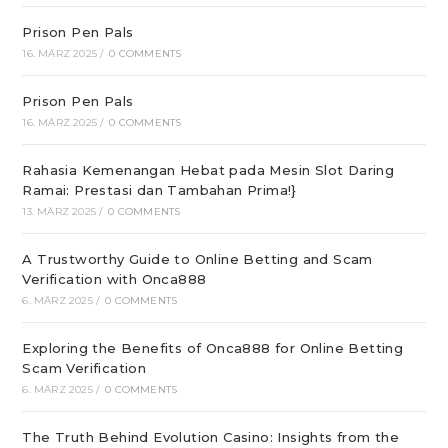
Prison Pen Pals
16. MÄRZ 2025
/
0 COMMENTS
Prison Pen Pals
16. MÄRZ 2025
/
0 COMMENTS
Rahasia Kemenangan Hebat pada Mesin Slot Daring
Ramai: Prestasi dan Tambahan Prima!}
13. MÄRZ 2025
/
0 COMMENTS
A Trustworthy Guide to Online Betting and Scam
Verification with Onca888
6. MÄRZ 2025
/
0 COMMENTS
Exploring the Benefits of Onca888 for Online Betting
Scam Verification
6. MÄRZ 2025
/
0 COMMENTS
The Truth Behind Evolution Casino: Insights from the