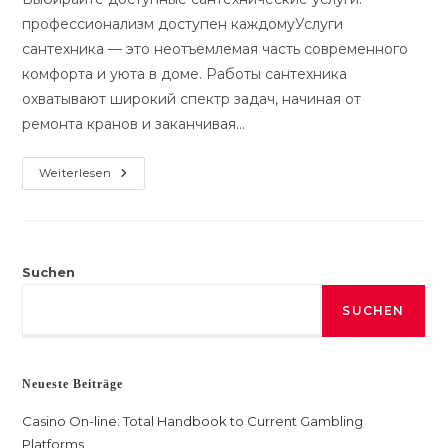
профессионализм доступен каждомуУслуги
сантехника — это неотъемлемая часть современного
комфорта и уюта в доме. Работы сантехника
охватывают широкий спектр задач, начиная от
ремонта кранов и заканчивая…
Услуги
Weiterlesen
Сантехника
Недорого:
Качественный
Сервис
На
Дому
Suchen
SUCHEN
Neueste Beiträge
Casino On-line: Total Handbook to Current Gambling
Platforms