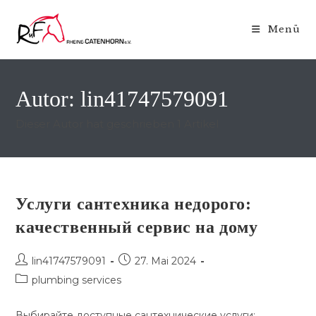
Zum
Inhalt
Menü
springen
Autor:
lin41747579091
Dieser Autor hat geschrieben 1 Artikel
Услуги сантехника недорого:
качественный сервис на дому
Beitrags-
Beitrag
lin41747579091
27. Mai 2024
Autor:
veröffentlicht:
Beitrags-
plumbing services
Kategorie:
Выбирайте доступные сантехнические услуги: