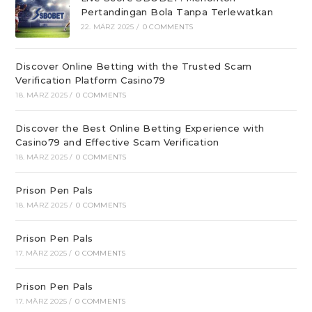
Pertandingan Bola Tanpa Terlewatkan
22. MÄRZ 2025
/
0 COMMENTS
Discover Online Betting with the Trusted Scam
Verification Platform Casino79
18. MÄRZ 2025
/
0 COMMENTS
Discover the Best Online Betting Experience with
Casino79 and Effective Scam Verification
18. MÄRZ 2025
/
0 COMMENTS
Prison Pen Pals
18. MÄRZ 2025
/
0 COMMENTS
Prison Pen Pals
17. MÄRZ 2025
/
0 COMMENTS
Prison Pen Pals
17. MÄRZ 2025
/
0 COMMENTS