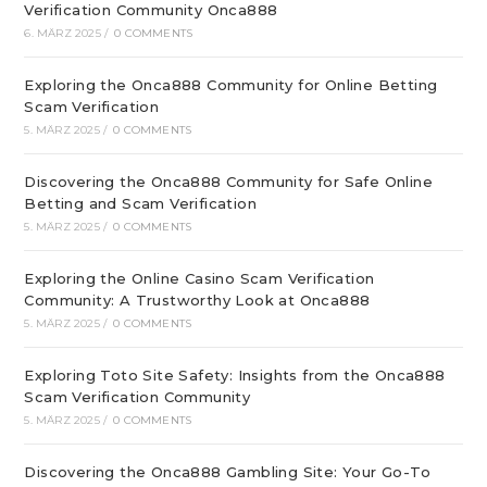
Verification Community Onca888
6. MÄRZ 2025
/
0 COMMENTS
Exploring the Onca888 Community for Online Betting
Scam Verification
5. MÄRZ 2025
/
0 COMMENTS
Discovering the Onca888 Community for Safe Online
Betting and Scam Verification
5. MÄRZ 2025
/
0 COMMENTS
Exploring the Online Casino Scam Verification
Community: A Trustworthy Look at Onca888
5. MÄRZ 2025
/
0 COMMENTS
Exploring Toto Site Safety: Insights from the Onca888
Scam Verification Community
5. MÄRZ 2025
/
0 COMMENTS
Discovering the Onca888 Gambling Site: Your Go-To