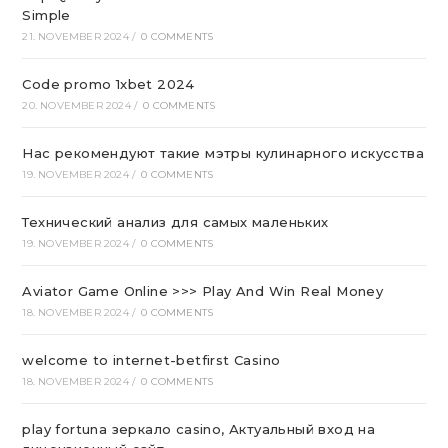
Simple
21. NOVEMBER 2024
/
0 COMMENTS
Code promo 1xbet 2024
20. NOVEMBER 2024
/
0 COMMENTS
Нас рекомендуют такие мэтры кулинарного искусства
19. NOVEMBER 2024
/
0 COMMENTS
Технический анализ для самых маленьких
19. NOVEMBER 2024
/
0 COMMENTS
Aviator Game Online >>> Play And Win Real Money
18. NOVEMBER 2024
/
0 COMMENTS
welcome to internet-betfirst Casino
18. NOVEMBER 2024
/
0 COMMENTS
play fortuna зеркало casino, Актуальный вход на