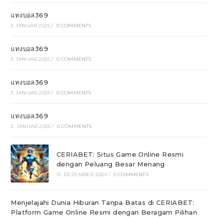
แทงบอล369
3. JANUAR 2025
/
0 COMMENTS
แทงบอล369
3. JANUAR 2025
/
0 COMMENTS
แทงบอล369
3. JANUAR 2025
/
0 COMMENTS
แทงบอล369
2. JANUAR 2025
/
0 COMMENTS
CERIABET: Situs Game Online Resmi
dengan Peluang Besar Menang
31. DEZEMBER 2024
/
0 COMMENTS
Menjelajahi Dunia Hiburan Tanpa Batas di CERIABET:
Platform Game Online Resmi dengan Beragam Pilihan