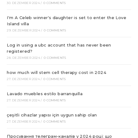
30. DEZEMBER 2024
/
0 COMMENTS
I'm A Celeb winner's daughter is set to enter the Love
Island villa
29. DEZEMBER 2024
/
0 COMMENTS
Log in using a ubc account that has never been
registered?
28. DEZEMBER 2024
/
0 COMMENTS
how much will stem cell therapy cost in 2024
27. DEZEMBER 2024
/
0 COMMENTS
Lavado muebles estilo barranquilla
27. DEZEMBER 2024
/
0 COMMENTS
çeşitli cihazlar yapısı için uygun sahip olan
27. DEZEMBER 2024
/
0 COMMENTS
Просування телеграм-каналів у 2024 році: що