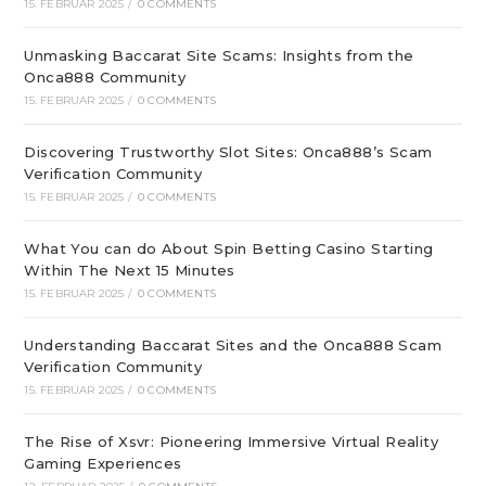
15. FEBRUAR 2025
/
0 COMMENTS
Unmasking Baccarat Site Scams: Insights from the
Onca888 Community
15. FEBRUAR 2025
/
0 COMMENTS
Discovering Trustworthy Slot Sites: Onca888’s Scam
Verification Community
15. FEBRUAR 2025
/
0 COMMENTS
What You can do About Spin Betting Casino Starting
Within The Next 15 Minutes
15. FEBRUAR 2025
/
0 COMMENTS
Understanding Baccarat Sites and the Onca888 Scam
Verification Community
15. FEBRUAR 2025
/
0 COMMENTS
The Rise of Xsvr: Pioneering Immersive Virtual Reality
Gaming Experiences