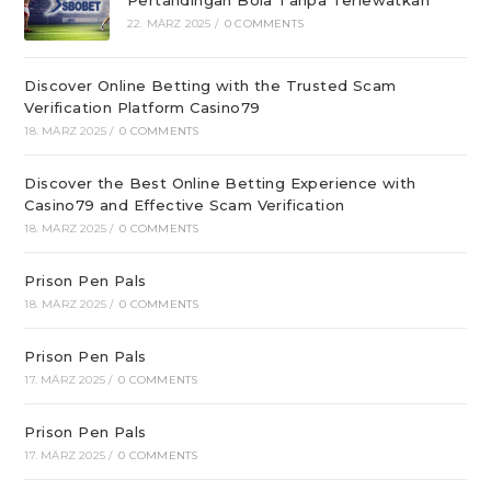
22. MÄRZ 2025
/
0 COMMENTS
Discover Online Betting with the Trusted Scam
Verification Platform Casino79
18. MÄRZ 2025
/
0 COMMENTS
Discover the Best Online Betting Experience with
Casino79 and Effective Scam Verification
18. MÄRZ 2025
/
0 COMMENTS
Prison Pen Pals
18. MÄRZ 2025
/
0 COMMENTS
Prison Pen Pals
17. MÄRZ 2025
/
0 COMMENTS
Prison Pen Pals
17. MÄRZ 2025
/
0 COMMENTS