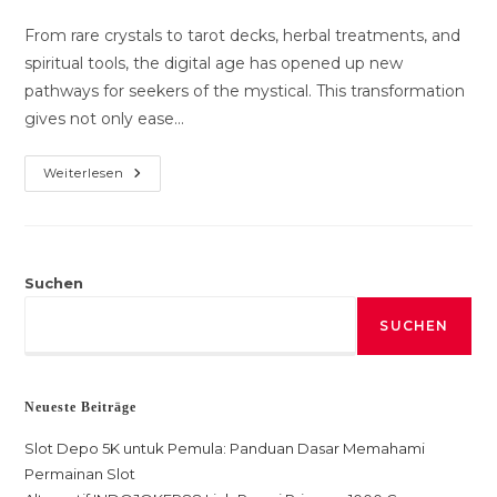
Kategorie:
From rare crystals to tarot decks, herbal treatments, and
spiritual tools, the digital age has opened up new
pathways for seekers of the mystical. This transformation
gives not only ease…
Unlocking
Weiterlesen
Mystical
Convenience:
The
Benefits
Of
On-
Line
Suchen
Esoteric
Shopping
SUCHEN
Neueste Beiträge
Slot Depo 5K untuk Pemula: Panduan Dasar Memahami
Permainan Slot