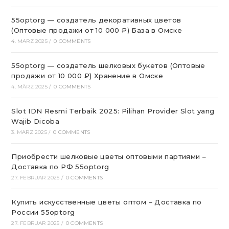
55optorg — создатель декоративных цветов
(Оптовые продажи от 10 000 ₽) База в Омске
4. MÄRZ 2025
/
0 COMMENTS
55optorg — создатель шелковых букетов (Оптовые
продажи от 10 000 ₽) Хранение в Омске
4. MÄRZ 2025
/
0 COMMENTS
Slot IDN Resmi Terbaik 2025: Pilihan Provider Slot yang
Wajib Dicoba
3. MÄRZ 2025
/
0 COMMENTS
Приобрести шелковые цветы оптовыми партиями –
Доставка по РФ 55optorg
27. FEBRUAR 2025
/
0 COMMENTS
Купить искусственные цветы оптом – Доставка по
России 55optorg
27. FEBRUAR 2025
/
0 COMMENTS