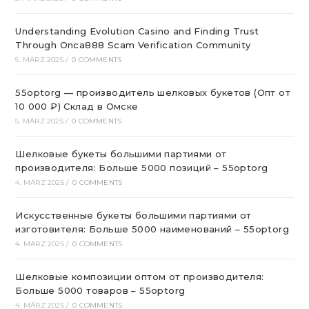
Understanding Evolution Casino and Finding Trust
Through Onca888 Scam Verification Community
5. MÄRZ 2025
/
0 COMMENTS
55optorg — производитель шелковых букетов (Опт от
10 000 ₽) Склад в Омске
5. MÄRZ 2025
/
0 COMMENTS
Шелковые букеты большими партиями от
производителя: Больше 5000 позиций – 55optorg
4. MÄRZ 2025
/
0 COMMENTS
Искусственные букеты большими партиями от
изготовителя: Больше 5000 наименований – 55optorg
4. MÄRZ 2025
/
0 COMMENTS
Шелковые композиции оптом от производителя:
Больше 5000 товаров – 55optorg
4. MÄRZ 2025
/
0 COMMENTS