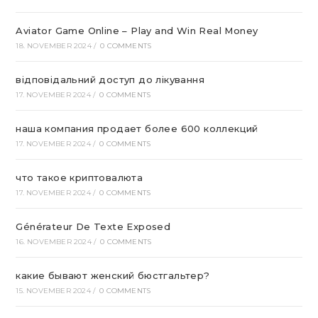
Aviator Game Online – Play and Win Real Money
18. NOVEMBER 2024
/
0 COMMENTS
відповідальний доступ до лікування
17. NOVEMBER 2024
/
0 COMMENTS
наша компания продает более 600 коллекций
17. NOVEMBER 2024
/
0 COMMENTS
что такое криптовалюта
17. NOVEMBER 2024
/
0 COMMENTS
Générateur De Texte Exposed
16. NOVEMBER 2024
/
0 COMMENTS
какие бывают женский бюстгальтер?
15. NOVEMBER 2024
/
0 COMMENTS