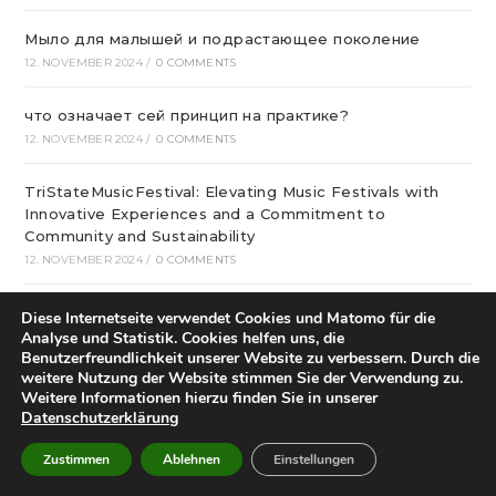
Мыло для малышей и подрастающее поколение
12. NOVEMBER 2024
/
0 COMMENTS
что означает сей принцип на практике?
12. NOVEMBER 2024
/
0 COMMENTS
TriStateMusicFestival: Elevating Music Festivals with
Innovative Experiences and a Commitment to
Community and Sustainability
12. NOVEMBER 2024
/
0 COMMENTS
онлайн маркет мебель из россии – превосходной
Diese Internetseite verwendet Cookies und Matomo für die
эффективностью и гарантирует выбор, невысокие
Analyse und Statistik. Cookies helfen uns, die
цены
Benutzerfreundlichkeit unserer Website zu verbessern. Durch die
weitere Nutzung der Website stimmen Sie der Verwendung zu.
11. NOVEMBER 2024
/
0 COMMENTS
Weitere Informationen hierzu finden Sie in unserer
Datenschutzerklärung
The Tried and True Method for Brain Club In Step-by-
step Detail
Zustimmen
Ablehnen
Einstellungen
11. NOVEMBER 2024
/
0 COMMENTS