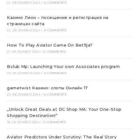
22. DEZEMBER 2024
/
0 COMMENTS
Казино Леон – посещение и регистрация на
страницах сайта
22. DEZEMBER 2024
/
0 COMMENTS
How To Play Aviator Game On Bet9ja?
21. DEZEMBER 2024
/
0 COMMENTS
Bclub Mp: Launching Your own Associates program
20. DEZEMBER 2024
/
0 COMMENTS
gametwist Казино: слоты Онлай‪н‬ 17
20. DEZEMBER 2024
/
0 COMMENTS
„Unlock Great Deals at DC Shop MA: Your One-Stop
Shopping Destination!“
18. DEZEMBER 2024
/
0 COMMENTS
Aviator Predictors Under Scrutiny: The Real Story