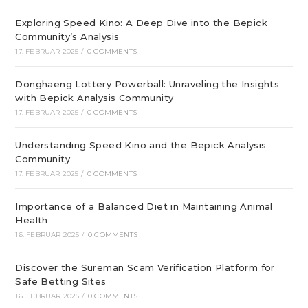
Exploring Speed Kino: A Deep Dive into the Bepick
Community’s Analysis
17. FEBRUAR 2025
/
0 COMMENTS
Donghaeng Lottery Powerball: Unraveling the Insights
with Bepick Analysis Community
17. FEBRUAR 2025
/
0 COMMENTS
Understanding Speed Kino and the Bepick Analysis
Community
17. FEBRUAR 2025
/
0 COMMENTS
Importance of a Balanced Diet in Maintaining Animal
Health
16. FEBRUAR 2025
/
0 COMMENTS
Discover the Sureman Scam Verification Platform for
Safe Betting Sites
16. FEBRUAR 2025
/
0 COMMENTS