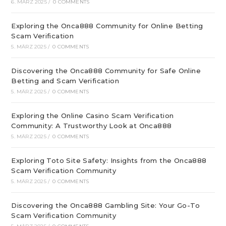
6. MÄRZ 2025
/
0 COMMENTS
Exploring the Onca888 Community for Online Betting
Scam Verification
5. MÄRZ 2025
/
0 COMMENTS
Discovering the Onca888 Community for Safe Online
Betting and Scam Verification
5. MÄRZ 2025
/
0 COMMENTS
Exploring the Online Casino Scam Verification
Community: A Trustworthy Look at Onca888
5. MÄRZ 2025
/
0 COMMENTS
Exploring Toto Site Safety: Insights from the Onca888
Scam Verification Community
5. MÄRZ 2025
/
0 COMMENTS
Discovering the Onca888 Gambling Site: Your Go-To
Scam Verification Community