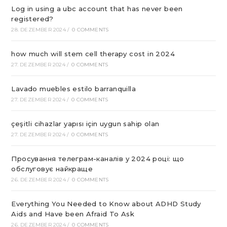
Log in using a ubc account that has never been
registered?
28. DEZEMBER 2024
/
0 COMMENTS
how much will stem cell therapy cost in 2024
27. DEZEMBER 2024
/
0 COMMENTS
Lavado muebles estilo barranquilla
27. DEZEMBER 2024
/
0 COMMENTS
çeşitli cihazlar yapısı için uygun sahip olan
27. DEZEMBER 2024
/
0 COMMENTS
Просування телеграм-каналів у 2024 році: що
обслуговує найкраще
26. DEZEMBER 2024
/
0 COMMENTS
Everything You Needed to Know about ADHD Study
Aids and Have been Afraid To Ask
26. DEZEMBER 2024
/
0 COMMENTS