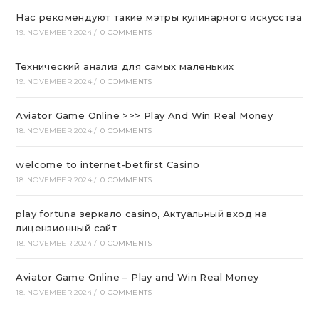
Нас рекомендуют такие мэтры кулинарного искусства
19. NOVEMBER 2024
/
0 COMMENTS
Технический анализ для самых маленьких
19. NOVEMBER 2024
/
0 COMMENTS
Aviator Game Online >>> Play And Win Real Money
18. NOVEMBER 2024
/
0 COMMENTS
welcome to internet-betfirst Casino
18. NOVEMBER 2024
/
0 COMMENTS
play fortuna зеркало casino, Актуальный вход на
лицензионный сайт
18. NOVEMBER 2024
/
0 COMMENTS
Aviator Game Online – Play and Win Real Money
18. NOVEMBER 2024
/
0 COMMENTS