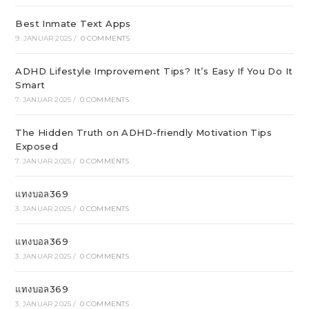
Best Inmate Text Apps
9. JANUAR 2025
/
0 COMMENTS
ADHD Lifestyle Improvement Tips? It’s Easy If You Do It
Smart
7. JANUAR 2025
/
0 COMMENTS
The Hidden Truth on ADHD-friendly Motivation Tips
Exposed
7. JANUAR 2025
/
0 COMMENTS
แทงบอล369
3. JANUAR 2025
/
0 COMMENTS
แทงบอล369
3. JANUAR 2025
/
0 COMMENTS
แทงบอล369
3. JANUAR 2025
/
0 COMMENTS