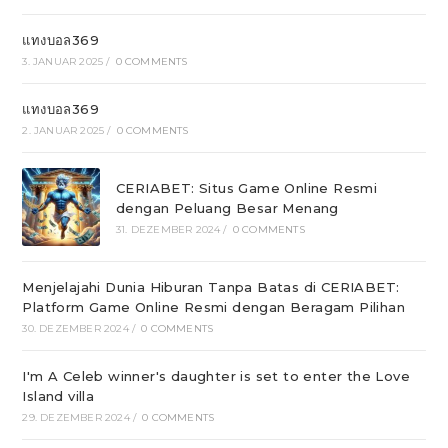
แทงบอล369
3. JANUAR 2025
/
0 COMMENTS
แทงบอล369
2. JANUAR 2025
/
0 COMMENTS
CERIABET: Situs Game Online Resmi
dengan Peluang Besar Menang
31. DEZEMBER 2024
/
0 COMMENTS
Menjelajahi Dunia Hiburan Tanpa Batas di CERIABET:
Platform Game Online Resmi dengan Beragam Pilihan
30. DEZEMBER 2024
/
0 COMMENTS
I'm A Celeb winner's daughter is set to enter the Love
Island villa
29. DEZEMBER 2024
/
0 COMMENTS