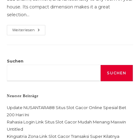
house. Its compact dimension makes it a great
selection…
Tips
Weiterlesen
On
How
To
Style
A
Small
Loveseat
Suchen
In
Any
SUCHEN
Room
Of
Your
House
Neueste Beiträge
Update NUSANTARA88 Situs Slot Gacor Online Spesial Bet
200 Hari Ini
Rahasia Login Link Situs Slot Gacor Mudah Menang Maxwin
Untitled
Kingsatria Zona Link Slot Gacor Transaksi Super Kilatnya