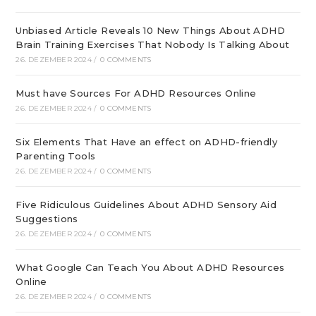
Unbiased Article Reveals 10 New Things About ADHD
Brain Training Exercises That Nobody Is Talking About
26. DEZEMBER 2024
/
0 COMMENTS
Must have Sources For ADHD Resources Online
26. DEZEMBER 2024
/
0 COMMENTS
Six Elements That Have an effect on ADHD-friendly
Parenting Tools
26. DEZEMBER 2024
/
0 COMMENTS
Five Ridiculous Guidelines About ADHD Sensory Aid
Suggestions
26. DEZEMBER 2024
/
0 COMMENTS
What Google Can Teach You About ADHD Resources
Online
26. DEZEMBER 2024
/
0 COMMENTS