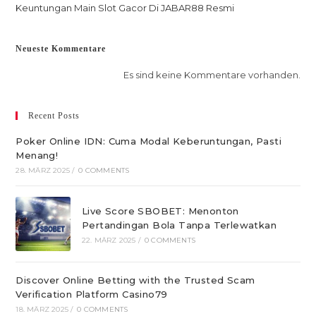
Keuntungan Main Slot Gacor Di JABAR88 Resmi
Neueste Kommentare
Es sind keine Kommentare vorhanden.
Recent Posts
Poker Online IDN: Cuma Modal Keberuntungan, Pasti
Menang!
28. MÄRZ 2025
/
0 COMMENTS
Live Score SBOBET: Menonton
Pertandingan Bola Tanpa Terlewatkan
22. MÄRZ 2025
/
0 COMMENTS
Discover Online Betting with the Trusted Scam
Verification Platform Casino79
18. MÄRZ 2025
/
0 COMMENTS