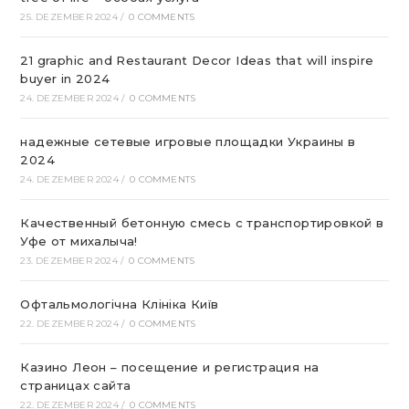
25. DEZEMBER 2024
/
0 COMMENTS
21 graphic and Restaurant Decor Ideas that will inspire
buyer in 2024
24. DEZEMBER 2024
/
0 COMMENTS
надежные сетевые игровые площадки Украины в
2024
24. DEZEMBER 2024
/
0 COMMENTS
Качественный бетонную смесь с транспортировкой в
Уфе от михалыча!
23. DEZEMBER 2024
/
0 COMMENTS
Офтальмологічна Клініка Київ
22. DEZEMBER 2024
/
0 COMMENTS
Казино Леон – посещение и регистрация на
страницах сайта
22. DEZEMBER 2024
/
0 COMMENTS