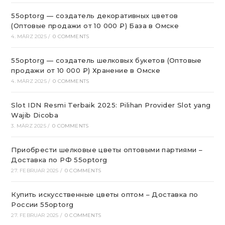
55optorg — создатель декоративных цветов
(Оптовые продажи от 10 000 ₽) База в Омске
4. MÄRZ 2025
/
0 COMMENTS
55optorg — создатель шелковых букетов (Оптовые
продажи от 10 000 ₽) Хранение в Омске
4. MÄRZ 2025
/
0 COMMENTS
Slot IDN Resmi Terbaik 2025: Pilihan Provider Slot yang
Wajib Dicoba
3. MÄRZ 2025
/
0 COMMENTS
Приобрести шелковые цветы оптовыми партиями –
Доставка по РФ 55optorg
27. FEBRUAR 2025
/
0 COMMENTS
Купить искусственные цветы оптом – Доставка по
России 55optorg
27. FEBRUAR 2025
/
0 COMMENTS