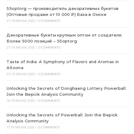
55optorg — производитель декоративных букетов
(Оптовые продажи от 10 000 ₽) База в Омске
27. FEBRUAR 2025
/
0 COMMENTS
Декоративные букеты крупным оптом от создателя:
Более 5000 позиций – 55optorg
27. FEBRUAR 2025
/
0 COMMENTS
Taste of India: A Symphony of Flavors and Aromas in
Altoona
23. FEBRUAR 2025
/
0 COMMENTS
Unlocking the Secrets of Donghaeng Lottery Powerball:
Join the Bepick Analysis Community
18. FEBRUAR 2025
/
0 COMMENTS
Unlocking the Secrets of Powerball: Join the Bepick
Analysis Community
17. FEBRUAR 2025
/
0 COMMENTS