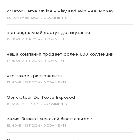
Aviator Game Online – Play and Win Real Money
18. NOVEMBER 2024
/
0 COMMENTS
відповідальний доступ до лікування
17. NOVEMBER 2024
/
0 COMMENTS
наша компания продает более 600 коллекций
17. NOVEMBER 2024
/
0 COMMENTS
что такое криптовалюта
17. NOVEMBER 2024
/
0 COMMENTS
Générateur De Texte Exposed
16. NOVEMBER 2024
/
0 COMMENTS
какие бывают женский бюстгальтер?
15. NOVEMBER 2024
/
0 COMMENTS