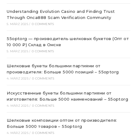
Understanding Evolution Casino and Finding Trust
Through Onca888 Scam Verification Community
5. MÄRZ 2025
/
0 COMMENTS
55optorg — производитель шелковых букетов (Опт от
10 000 ₽) Склад в Омске
5. MÄRZ 2025
/
0 COMMENTS
Шелковые букеты большими партиями от
производителя: Больше 5000 позиций – 55optorg
4. MÄRZ 2025
/
0 COMMENTS
Искусственные букеты большими партиями от
изготовителя: Больше 5000 наименований – 55optorg
4. MÄRZ 2025
/
0 COMMENTS
Шелковые композиции оптом от производителя:
Больше 5000 товаров – 55optorg
4. MÄRZ 2025
/
0 COMMENTS