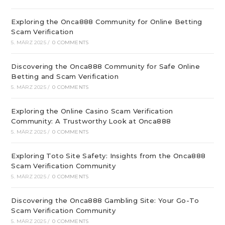
Exploring the Onca888 Community for Online Betting
Scam Verification
5. MÄRZ 2025
/
0 COMMENTS
Discovering the Onca888 Community for Safe Online
Betting and Scam Verification
5. MÄRZ 2025
/
0 COMMENTS
Exploring the Online Casino Scam Verification
Community: A Trustworthy Look at Onca888
5. MÄRZ 2025
/
0 COMMENTS
Exploring Toto Site Safety: Insights from the Onca888
Scam Verification Community
5. MÄRZ 2025
/
0 COMMENTS
Discovering the Onca888 Gambling Site: Your Go-To
Scam Verification Community
5. MÄRZ 2025
/
0 COMMENTS