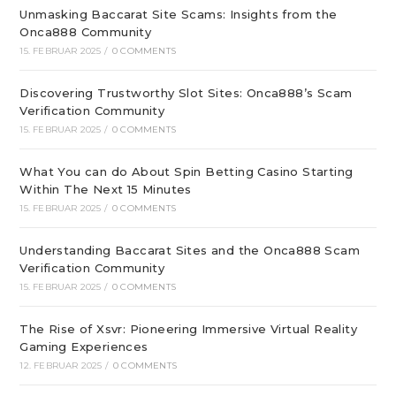
Unmasking Baccarat Site Scams: Insights from the
Onca888 Community
15. FEBRUAR 2025
/
0 COMMENTS
Discovering Trustworthy Slot Sites: Onca888’s Scam
Verification Community
15. FEBRUAR 2025
/
0 COMMENTS
What You can do About Spin Betting Casino Starting
Within The Next 15 Minutes
15. FEBRUAR 2025
/
0 COMMENTS
Understanding Baccarat Sites and the Onca888 Scam
Verification Community
15. FEBRUAR 2025
/
0 COMMENTS
The Rise of Xsvr: Pioneering Immersive Virtual Reality
Gaming Experiences
12. FEBRUAR 2025
/
0 COMMENTS