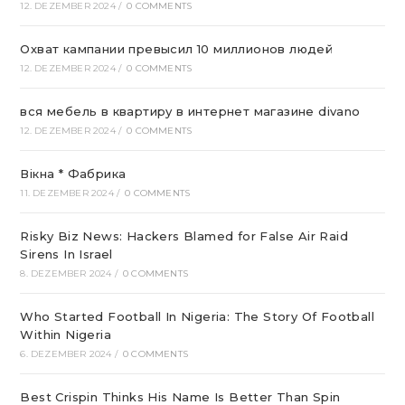
12. DEZEMBER 2024
/
0 COMMENTS
Охват кампании превысил 10 миллионов людей
12. DEZEMBER 2024
/
0 COMMENTS
вся мебель в квартиру в интернет магазине divano
12. DEZEMBER 2024
/
0 COMMENTS
Вікна * Фабрика
11. DEZEMBER 2024
/
0 COMMENTS
Risky Biz News: Hackers Blamed for False Air Raid
Sirens In Israel
8. DEZEMBER 2024
/
0 COMMENTS
Who Started Football In Nigeria: The Story Of Football
Within Nigeria
6. DEZEMBER 2024
/
0 COMMENTS
Best Crispin Thinks His Name Is Better Than Spin