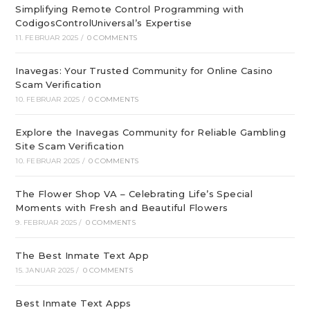
Simplifying Remote Control Programming with
CodigosControlUniversal’s Expertise
11. FEBRUAR 2025
/
0 COMMENTS
Inavegas: Your Trusted Community for Online Casino
Scam Verification
10. FEBRUAR 2025
/
0 COMMENTS
Explore the Inavegas Community for Reliable Gambling
Site Scam Verification
10. FEBRUAR 2025
/
0 COMMENTS
The Flower Shop VA – Celebrating Life’s Special
Moments with Fresh and Beautiful Flowers
9. FEBRUAR 2025
/
0 COMMENTS
The Best Inmate Text App
15. JANUAR 2025
/
0 COMMENTS
Best Inmate Text Apps