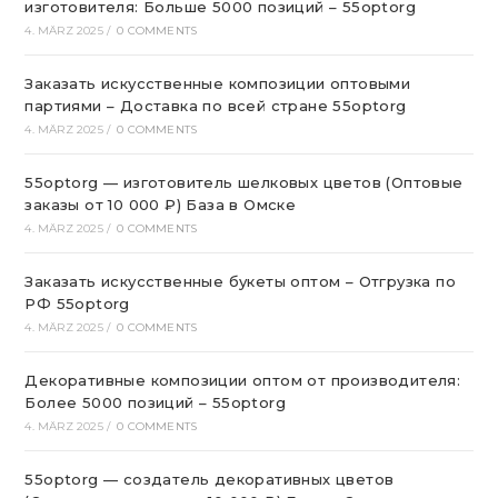
изготовителя: Больше 5000 позиций – 55optorg
4. MÄRZ 2025
/
0 COMMENTS
Заказать искусственные композиции оптовыми
партиями – Доставка по всей стране 55optorg
4. MÄRZ 2025
/
0 COMMENTS
55optorg — изготовитель шелковых цветов (Оптовые
заказы от 10 000 ₽) База в Омске
4. MÄRZ 2025
/
0 COMMENTS
Заказать искусственные букеты оптом – Отгрузка по
РФ 55optorg
4. MÄRZ 2025
/
0 COMMENTS
Декоративные композиции оптом от производителя:
Более 5000 позиций – 55optorg
4. MÄRZ 2025
/
0 COMMENTS
55optorg — создатель декоративных цветов