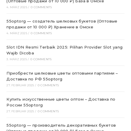
(Оптовые продажи от 10 000 ₽) База в Омске
4. MÄRZ 2025
/
0 COMMENTS
55optorg — создатель шелковых букетов (Оптовые
продажи от 10 000 ₽) Хранение в Омске
4. MÄRZ 2025
/
0 COMMENTS
Slot IDN Resmi Terbaik 2025: Pilihan Provider Slot yang
Wajib Dicoba
3. MÄRZ 2025
/
0 COMMENTS
Приобрести шелковые цветы оптовыми партиями –
Доставка по РФ 55optorg
27. FEBRUAR 2025
/
0 COMMENTS
Купить искусственные цветы оптом – Доставка по
России 55optorg
27. FEBRUAR 2025
/
0 COMMENTS
55optorg — производитель декоративных букетов