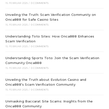
15. FEBRUAR 2025
/
0 COMMENTS
Unveiling the Truth: Scam Verification Community on
Onca888 for Safe Casino Sites
15. FEBRUAR 2025
/
0 COMMENTS
Understanding Toto Sites: How Onca888 Enhances
Scam Verification
15. FEBRUAR 2025
/
0 COMMENTS
Understanding Sports Toto: Join the Scam Verification
Community Onca888
15. FEBRUAR 2025
/
0 COMMENTS
Unveiling the Truth about Evolution Casino and
Onca888’s Scam Verification Community
15. FEBRUAR 2025
/
0 COMMENTS
Unmasking Baccarat Site Scams: Insights from the
Onca888 Community