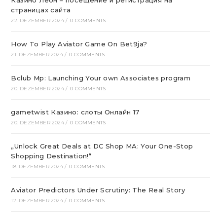
страницах сайта
22. DEZEMBER 2024
/
0 COMMENTS
How To Play Aviator Game On Bet9ja?
21. DEZEMBER 2024
/
0 COMMENTS
Bclub Mp: Launching Your own Associates program
20. DEZEMBER 2024
/
0 COMMENTS
gametwist Казино: слоты Онлай‪н‬ 17
20. DEZEMBER 2024
/
0 COMMENTS
„Unlock Great Deals at DC Shop MA: Your One-Stop
Shopping Destination!“
18. DEZEMBER 2024
/
0 COMMENTS
Aviator Predictors Under Scrutiny: The Real Story
12. DEZEMBER 2024
/
0 COMMENTS