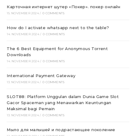
Карточная интернет шутер «Покер». покер онлайн
15. NOVEMBER 2024
/
0 COMMENTS
How do I activate whatsapp next to the table?
14. NOVEMBER 2024
/
0 COMMENTS
The 6 Best Equipment for Anonymous Torrent
Downloads
14. NOVEMBER 2024
/
0 COMMENTS
International Payment Gateway
13. NOVEMBER 2024
/
0 COMMENTS
SLOT88: Platform Unggulan dalam Dunia Game Slot
Gacor Spaceman yang Menawarkan Keuntungan
Maksimal bagi Pemain
13. NOVEMBER 2024
/
0 COMMENTS
Мыло для малышей и подрастающее поколение