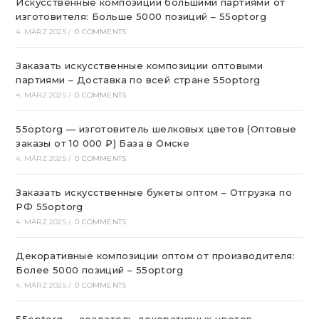
Искусственные композиции большими партиями от
изготовителя: Больше 5000 позиций – 55optorg
4. MÄRZ 2025
/
0 COMMENTS
Заказать искусственные композиции оптовыми
партиями – Доставка по всей стране 55optorg
4. MÄRZ 2025
/
0 COMMENTS
55optorg — изготовитель шелковых цветов (Оптовые
заказы от 10 000 ₽) База в Омске
4. MÄRZ 2025
/
0 COMMENTS
Заказать искусственные букеты оптом – Отгрузка по
РФ 55optorg
4. MÄRZ 2025
/
0 COMMENTS
Декоративные композиции оптом от производителя:
Более 5000 позиций – 55optorg
4. MÄRZ 2025
/
0 COMMENTS