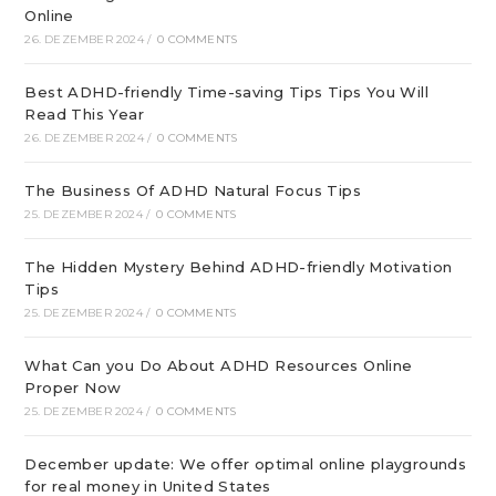
Online
26. DEZEMBER 2024
/
0 COMMENTS
Best ADHD-friendly Time-saving Tips Tips You Will
Read This Year
26. DEZEMBER 2024
/
0 COMMENTS
The Business Of ADHD Natural Focus Tips
25. DEZEMBER 2024
/
0 COMMENTS
The Hidden Mystery Behind ADHD-friendly Motivation
Tips
25. DEZEMBER 2024
/
0 COMMENTS
What Can you Do About ADHD Resources Online
Proper Now
25. DEZEMBER 2024
/
0 COMMENTS
December update: We offer optimal online playgrounds
for real money in United States