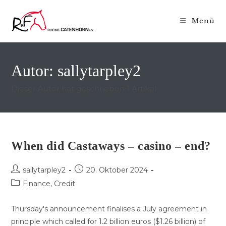
Zum
Inhalt
Menü
springen
Autor:
sallytarpley2
Dieser Autor hat geschrieben 1 Artikel
When did Castaways – casino – end?
Beitrags-
Beitrag
sallytarpley2
20. Oktober 2024
Autor:
veröffentlicht:
Beitrags-
Finance, Credit
Kategorie:
Thursday's announcement finalises a July agreement in
principle which called for 1.2 billion euros ($1.26 billion) of