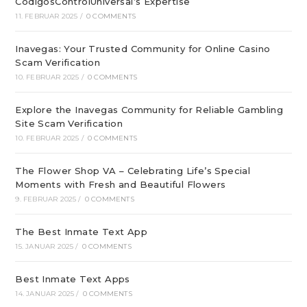
CodigosControlUniversal’s Expertise
11. FEBRUAR 2025
/
0 COMMENTS
Inavegas: Your Trusted Community for Online Casino
Scam Verification
10. FEBRUAR 2025
/
0 COMMENTS
Explore the Inavegas Community for Reliable Gambling
Site Scam Verification
10. FEBRUAR 2025
/
0 COMMENTS
The Flower Shop VA – Celebrating Life’s Special
Moments with Fresh and Beautiful Flowers
9. FEBRUAR 2025
/
0 COMMENTS
The Best Inmate Text App
15. JANUAR 2025
/
0 COMMENTS
Best Inmate Text Apps
14. JANUAR 2025
/
0 COMMENTS