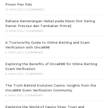
Prison Pen Pals
16. MÄRZ 2025
/
0 COMMENTS
Rahasia Kemenangan Hebat pada Mesin Slot Daring
Ramai: Prestasi dan Tambahan Prima!}
13. MÄRZ 2025
/
0 COMMENTS
A Trustworthy Guide to Online Betting and Scam
Verification with Onca888
6. MÄRZ 2025
/
0 COMMENTS
Exploring the Benefits of Onca888 for Online Betting
Scam Verification
6. MÄRZ 2025
/
0 COMMENTS
The Truth Behind Evolution Casino: Insights from the
Onca888 Scam Verification Community
6. MÄRZ 2025
/
0 COMMENTS
Exploring the World of Casino Sites: Trust and