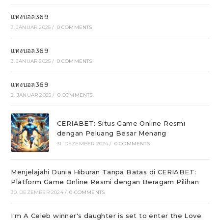
แทงบอล369
3. JANUAR 2025
/
0 COMMENTS
แทงบอล369
3. JANUAR 2025
/
0 COMMENTS
แทงบอล369
2. JANUAR 2025
/
0 COMMENTS
CERIABET: Situs Game Online Resmi
dengan Peluang Besar Menang
31. DEZEMBER 2024
/
0 COMMENTS
Menjelajahi Dunia Hiburan Tanpa Batas di CERIABET:
Platform Game Online Resmi dengan Beragam Pilihan
30. DEZEMBER 2024
/
0 COMMENTS
I'm A Celeb winner's daughter is set to enter the Love