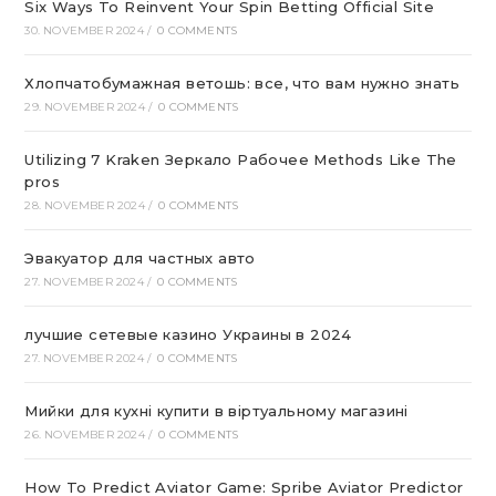
Six Ways To Reinvent Your Spin Betting Official Site
30. NOVEMBER 2024
/
0 COMMENTS
Хлопчатобумажная ветошь: все, что вам нужно знать
29. NOVEMBER 2024
/
0 COMMENTS
Utilizing 7 Kraken Зеркало Рабочее Methods Like The
pros
28. NOVEMBER 2024
/
0 COMMENTS
Эвакуатор для частных авто
27. NOVEMBER 2024
/
0 COMMENTS
лучшие сетевые казино Украины в 2024
27. NOVEMBER 2024
/
0 COMMENTS
Мийки для кухні купити в віртуальному магазині
26. NOVEMBER 2024
/
0 COMMENTS
How To Predict Aviator Game: Spribe Aviator Predictor