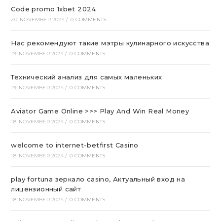
Code promo 1xbet 2024
20. NOVEMBER 2024
/
0 COMMENTS
Нас рекомендуют такие мэтры кулинарного искусства
19. NOVEMBER 2024
/
0 COMMENTS
Технический анализ для самых маленьких
19. NOVEMBER 2024
/
0 COMMENTS
Aviator Game Online >>> Play And Win Real Money
18. NOVEMBER 2024
/
0 COMMENTS
welcome to internet-betfirst Casino
18. NOVEMBER 2024
/
0 COMMENTS
play fortuna зеркало casino, Актуальный вход на
лицензионный сайт
18. NOVEMBER 2024
/
0 COMMENTS