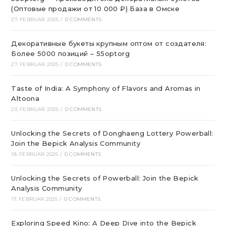
(Оптовые продажи от 10 000 ₽) База в Омске
27. FEBRUAR 2025
/
0 COMMENTS
Декоративные букеты крупным оптом от создателя:
Более 5000 позиций – 55optorg
27. FEBRUAR 2025
/
0 COMMENTS
Taste of India: A Symphony of Flavors and Aromas in
Altoona
23. FEBRUAR 2025
/
0 COMMENTS
Unlocking the Secrets of Donghaeng Lottery Powerball:
Join the Bepick Analysis Community
18. FEBRUAR 2025
/
0 COMMENTS
Unlocking the Secrets of Powerball: Join the Bepick
Analysis Community
17. FEBRUAR 2025
/
0 COMMENTS
Exploring Speed Kino: A Deep Dive into the Bepick