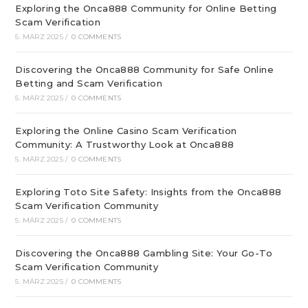
Exploring the Onca888 Community for Online Betting
Scam Verification
5. MÄRZ 2025
/
0 COMMENTS
Discovering the Onca888 Community for Safe Online
Betting and Scam Verification
5. MÄRZ 2025
/
0 COMMENTS
Exploring the Online Casino Scam Verification
Community: A Trustworthy Look at Onca888
5. MÄRZ 2025
/
0 COMMENTS
Exploring Toto Site Safety: Insights from the Onca888
Scam Verification Community
5. MÄRZ 2025
/
0 COMMENTS
Discovering the Onca888 Gambling Site: Your Go-To
Scam Verification Community
5. MÄRZ 2025
/
0 COMMENTS