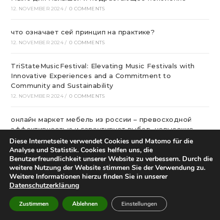
12. NOVEMBER 2024
/
0 COMMENTS
что означает сей принцип на практике?
12. NOVEMBER 2024
/
0 COMMENTS
TriStateMusicFestival: Elevating Music Festivals with
Innovative Experiences and a Commitment to
Community and Sustainability
12. NOVEMBER 2024
/
0 COMMENTS
онлайн маркет мебель из россии – превосходной
эффективностью и гарантирует выбор, невысокие
цены
Diese Internetseite verwendet Cookies und Matomo für die
Analyse und Statistik. Cookies helfen uns, die
11. NOVEMBER 2024
/
0 COMMENTS
Benutzerfreundlichkeit unserer Website zu verbessern. Durch die
weitere Nutzung der Website stimmen Sie der Verwendung zu.
The Tried and True Method for Brain Club In Step-by-
Weitere Informationen hierzu finden Sie in unserer
step Detail
Datenschutzerklärung
11. NOVEMBER 2024
/
0 COMMENTS
Zustimmen
Ablehnen
Einstellungen
pc или Самсунг?