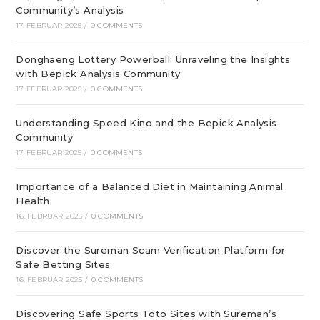
Community’s Analysis
17. FEBRUAR 2025
/
0 COMMENTS
Donghaeng Lottery Powerball: Unraveling the Insights
with Bepick Analysis Community
17. FEBRUAR 2025
/
0 COMMENTS
Understanding Speed Kino and the Bepick Analysis
Community
17. FEBRUAR 2025
/
0 COMMENTS
Importance of a Balanced Diet in Maintaining Animal
Health
16. FEBRUAR 2025
/
0 COMMENTS
Discover the Sureman Scam Verification Platform for
Safe Betting Sites
16. FEBRUAR 2025
/
0 COMMENTS
Discovering Safe Sports Toto Sites with Sureman’s