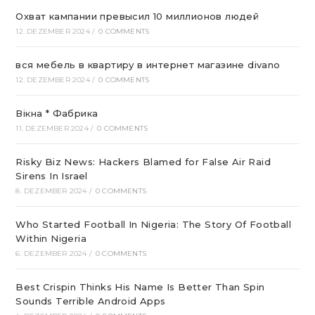
Охват кампании превысил 10 миллионов людей
12. DEZEMBER 2024
/
0 COMMENTS
вся мебель в квартиру в интернет магазине divano
12. DEZEMBER 2024
/
0 COMMENTS
Вікна * Фабрика
11. DEZEMBER 2024
/
0 COMMENTS
Risky Biz News: Hackers Blamed for False Air Raid
Sirens In Israel
8. DEZEMBER 2024
/
0 COMMENTS
Who Started Football In Nigeria: The Story Of Football
Within Nigeria
6. DEZEMBER 2024
/
0 COMMENTS
Best Crispin Thinks His Name Is Better Than Spin
Sounds Terrible Android Apps