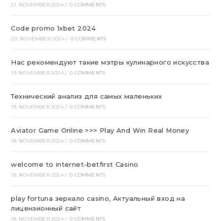
21. NOVEMBER 2024
/
0 COMMENTS
Code promo 1xbet 2024
20. NOVEMBER 2024
/
0 COMMENTS
Нас рекомендуют такие мэтры кулинарного искусства
19. NOVEMBER 2024
/
0 COMMENTS
Технический анализ для самых маленьких
19. NOVEMBER 2024
/
0 COMMENTS
Aviator Game Online >>> Play And Win Real Money
18. NOVEMBER 2024
/
0 COMMENTS
welcome to internet-betfirst Casino
18. NOVEMBER 2024
/
0 COMMENTS
play fortuna зеркало casino, Актуальный вход на
лицензионный сайт
18. NOVEMBER 2024
/
0 COMMENTS