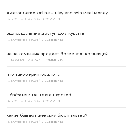
Aviator Game Online – Play and Win Real Money
18. NOVEMBER 2024
/
0 COMMENTS
відповідальний доступ до лікування
17. NOVEMBER 2024
/
0 COMMENTS
наша компания продает более 600 коллекций
17. NOVEMBER 2024
/
0 COMMENTS
что такое криптовалюта
17. NOVEMBER 2024
/
0 COMMENTS
Générateur De Texte Exposed
16. NOVEMBER 2024
/
0 COMMENTS
какие бывают женский бюстгальтер?
15. NOVEMBER 2024
/
0 COMMENTS