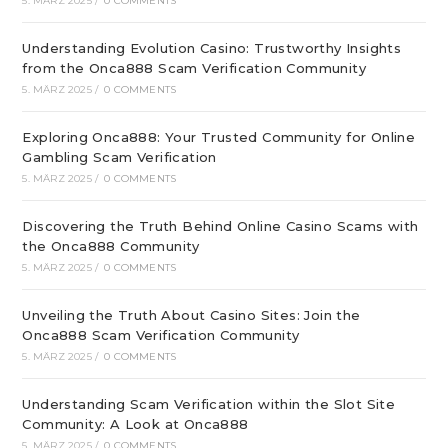
5. MÄRZ 2025
/
0 COMMENTS
Understanding Evolution Casino: Trustworthy Insights
from the Onca888 Scam Verification Community
5. MÄRZ 2025
/
0 COMMENTS
Exploring Onca888: Your Trusted Community for Online
Gambling Scam Verification
5. MÄRZ 2025
/
0 COMMENTS
Discovering the Truth Behind Online Casino Scams with
the Onca888 Community
5. MÄRZ 2025
/
0 COMMENTS
Unveiling the Truth About Casino Sites: Join the
Onca888 Scam Verification Community
5. MÄRZ 2025
/
0 COMMENTS
Understanding Scam Verification within the Slot Site
Community: A Look at Onca888
5. MÄRZ 2025
/
0 COMMENTS