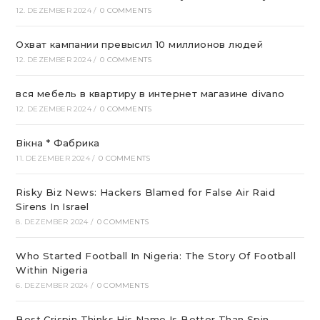
12. DEZEMBER 2024
/
0 COMMENTS
Охват кампании превысил 10 миллионов людей
12. DEZEMBER 2024
/
0 COMMENTS
вся мебель в квартиру в интернет магазине divano
12. DEZEMBER 2024
/
0 COMMENTS
Вікна * Фабрика
11. DEZEMBER 2024
/
0 COMMENTS
Risky Biz News: Hackers Blamed for False Air Raid
Sirens In Israel
8. DEZEMBER 2024
/
0 COMMENTS
Who Started Football In Nigeria: The Story Of Football
Within Nigeria
6. DEZEMBER 2024
/
0 COMMENTS
Best Crispin Thinks His Name Is Better Than Spin