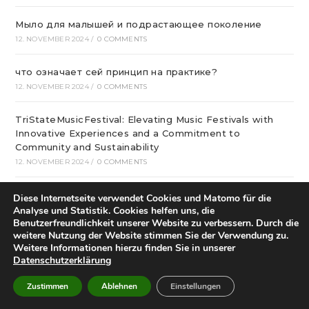
Мыло для малышей и подрастающее поколение
12. NOVEMBER 2024
/
0 COMMENTS
что означает сей принцип на практике?
12. NOVEMBER 2024
/
0 COMMENTS
TriStateMusicFestival: Elevating Music Festivals with
Innovative Experiences and a Commitment to
Community and Sustainability
12. NOVEMBER 2024
/
0 COMMENTS
онлайн маркет мебель из россии – превосходной
Diese Internetseite verwendet Cookies und Matomo für die
эффективностью и гарантирует выбор, невысокие
Analyse und Statistik. Cookies helfen uns, die
цены
Benutzerfreundlichkeit unserer Website zu verbessern. Durch die
weitere Nutzung der Website stimmen Sie der Verwendung zu.
11. NOVEMBER 2024
/
0 COMMENTS
Weitere Informationen hierzu finden Sie in unserer
Datenschutzerklärung
The Tried and True Method for Brain Club In Step-by-
step Detail
Zustimmen
Ablehnen
Einstellungen
11. NOVEMBER 2024
/
0 COMMENTS