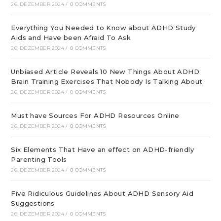
26. DEZEMBER 2024
/
0 COMMENTS
Everything You Needed to Know about ADHD Study
Aids and Have been Afraid To Ask
26. DEZEMBER 2024
/
0 COMMENTS
Unbiased Article Reveals 10 New Things About ADHD
Brain Training Exercises That Nobody Is Talking About
26. DEZEMBER 2024
/
0 COMMENTS
Must have Sources For ADHD Resources Online
26. DEZEMBER 2024
/
0 COMMENTS
Six Elements That Have an effect on ADHD-friendly
Parenting Tools
26. DEZEMBER 2024
/
0 COMMENTS
Five Ridiculous Guidelines About ADHD Sensory Aid
Suggestions
26. DEZEMBER 2024
/
0 COMMENTS