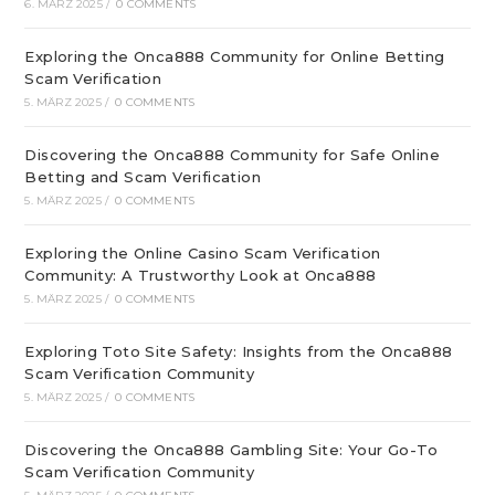
6. MÄRZ 2025
/
0 COMMENTS
Exploring the Onca888 Community for Online Betting
Scam Verification
5. MÄRZ 2025
/
0 COMMENTS
Discovering the Onca888 Community for Safe Online
Betting and Scam Verification
5. MÄRZ 2025
/
0 COMMENTS
Exploring the Online Casino Scam Verification
Community: A Trustworthy Look at Onca888
5. MÄRZ 2025
/
0 COMMENTS
Exploring Toto Site Safety: Insights from the Onca888
Scam Verification Community
5. MÄRZ 2025
/
0 COMMENTS
Discovering the Onca888 Gambling Site: Your Go-To
Scam Verification Community