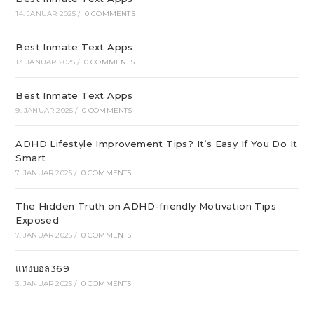
14. JANUAR 2025
/
0 COMMENTS
Best Inmate Text Apps
13. JANUAR 2025
/
0 COMMENTS
Best Inmate Text Apps
9. JANUAR 2025
/
0 COMMENTS
ADHD Lifestyle Improvement Tips? It’s Easy If You Do It
Smart
7. JANUAR 2025
/
0 COMMENTS
The Hidden Truth on ADHD-friendly Motivation Tips
Exposed
7. JANUAR 2025
/
0 COMMENTS
แทงบอล369
3. JANUAR 2025
/
0 COMMENTS