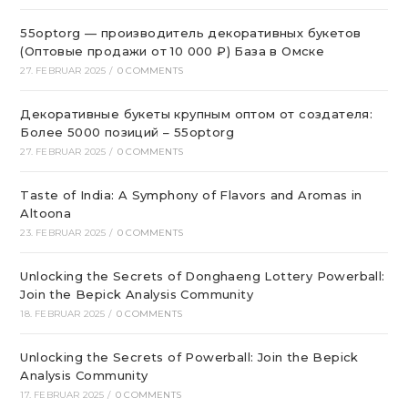
55optorg — производитель декоративных букетов
(Оптовые продажи от 10 000 ₽) База в Омске
27. FEBRUAR 2025
/
0 COMMENTS
Декоративные букеты крупным оптом от создателя:
Более 5000 позиций – 55optorg
27. FEBRUAR 2025
/
0 COMMENTS
Taste of India: A Symphony of Flavors and Aromas in
Altoona
23. FEBRUAR 2025
/
0 COMMENTS
Unlocking the Secrets of Donghaeng Lottery Powerball:
Join the Bepick Analysis Community
18. FEBRUAR 2025
/
0 COMMENTS
Unlocking the Secrets of Powerball: Join the Bepick
Analysis Community
17. FEBRUAR 2025
/
0 COMMENTS