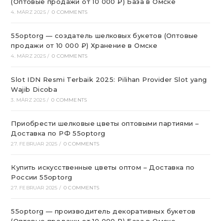
(Оптовые продажи от 10 000 ₽) База в Омске
4. MÄRZ 2025
/
0 COMMENTS
55optorg — создатель шелковых букетов (Оптовые
продажи от 10 000 ₽) Хранение в Омске
4. MÄRZ 2025
/
0 COMMENTS
Slot IDN Resmi Terbaik 2025: Pilihan Provider Slot yang
Wajib Dicoba
3. MÄRZ 2025
/
0 COMMENTS
Приобрести шелковые цветы оптовыми партиями –
Доставка по РФ 55optorg
27. FEBRUAR 2025
/
0 COMMENTS
Купить искусственные цветы оптом – Доставка по
России 55optorg
27. FEBRUAR 2025
/
0 COMMENTS
55optorg — производитель декоративных букетов