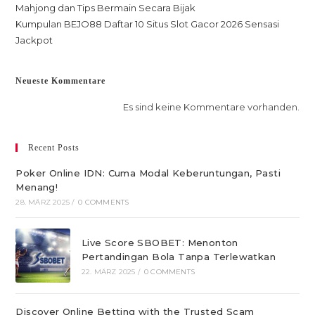
Mahjong dan Tips Bermain Secara Bijak
Kumpulan BEJO88 Daftar 10 Situs Slot Gacor 2026 Sensasi
Jackpot
Neueste Kommentare
Es sind keine Kommentare vorhanden.
Recent Posts
Poker Online IDN: Cuma Modal Keberuntungan, Pasti
Menang!
28. MÄRZ 2025
/
0 COMMENTS
Live Score SBOBET: Menonton
Pertandingan Bola Tanpa Terlewatkan
22. MÄRZ 2025
/
0 COMMENTS
Discover Online Betting with the Trusted Scam