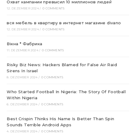
Охват кампании превысил 10 миллионов людей
12. DEZEMBER 2024
/
0 COMMENTS
вся мебель в квартиру в интернет магазине divano
12. DEZEMBER 2024
/
0 COMMENTS
Вікна * Фабрика
11. DEZEMBER 2024
/
0 COMMENTS
Risky Biz News: Hackers Blamed for False Air Raid
Sirens In Israel
8. DEZEMBER 2024
/
0 COMMENTS
Who Started Football In Nigeria: The Story Of Football
Within Nigeria
6. DEZEMBER 2024
/
0 COMMENTS
Best Crispin Thinks His Name Is Better Than Spin
Sounds Terrible Android Apps
4. DEZEMBER 2024
/
0 COMMENTS