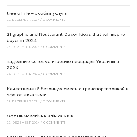
tree of life – особая услуга
25. DEZEMBER 2024
/
0 COMMENTS
21 graphic and Restaurant Decor Ideas that will inspire
buyer in 2024
24. DEZEMBER 2024
/
0 COMMENTS
надежные сетевые игровые площадки Украины в
2024
24. DEZEMBER 2024
/
0 COMMENTS
Качественный бетонную смесь с транспортировкой в
Уфе от михалыча!
23. DEZEMBER 2024
/
0 COMMENTS
Офтальмологічна Клініка Київ
22. DEZEMBER 2024
/
0 COMMENTS
Казино Леон – посещение и регистрация на