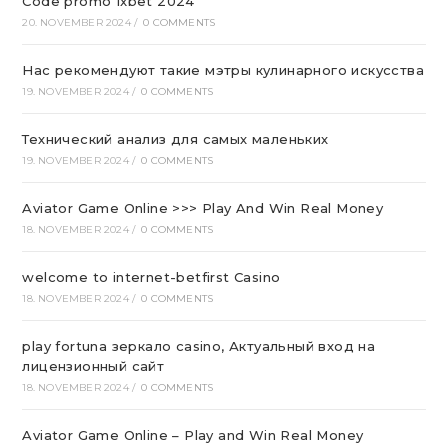
Code promo 1xbet 2024
20. NOVEMBER 2024
/
0 COMMENTS
Нас рекомендуют такие мэтры кулинарного искусства
19. NOVEMBER 2024
/
0 COMMENTS
Технический анализ для самых маленьких
19. NOVEMBER 2024
/
0 COMMENTS
Aviator Game Online >>> Play And Win Real Money
18. NOVEMBER 2024
/
0 COMMENTS
welcome to internet-betfirst Casino
18. NOVEMBER 2024
/
0 COMMENTS
play fortuna зеркало casino, Актуальный вход на
лицензионный сайт
18. NOVEMBER 2024
/
0 COMMENTS
Aviator Game Online – Play and Win Real Money