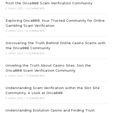
from the Onca888 Scam Verification Community
5. MÄRZ 2025
/
0 COMMENTS
Exploring Onca888: Your Trusted Community for Online
Gambling Scam Verification
5. MÄRZ 2025
/
0 COMMENTS
Discovering the Truth Behind Online Casino Scams with
the Onca888 Community
5. MÄRZ 2025
/
0 COMMENTS
Unveiling the Truth About Casino Sites: Join the
Onca888 Scam Verification Community
5. MÄRZ 2025
/
0 COMMENTS
Understanding Scam Verification within the Slot Site
Community: A Look at Onca888
5. MÄRZ 2025
/
0 COMMENTS
Understanding Evolution Casino and Finding Trust