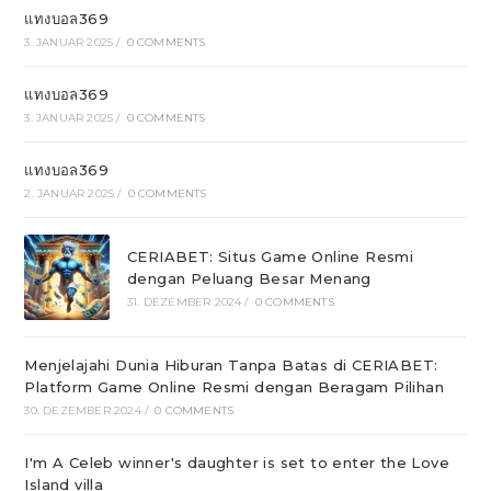
แทงบอล369
3. JANUAR 2025
/
0 COMMENTS
แทงบอล369
3. JANUAR 2025
/
0 COMMENTS
แทงบอล369
2. JANUAR 2025
/
0 COMMENTS
CERIABET: Situs Game Online Resmi
dengan Peluang Besar Menang
31. DEZEMBER 2024
/
0 COMMENTS
Menjelajahi Dunia Hiburan Tanpa Batas di CERIABET:
Platform Game Online Resmi dengan Beragam Pilihan
30. DEZEMBER 2024
/
0 COMMENTS
I'm A Celeb winner's daughter is set to enter the Love
Island villa