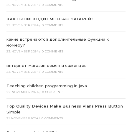
25. NOVEMBER 2024
/
0 COMMENTS
КАК ПРОИСХОДИТ МОНТАЖ БАТАРЕЙ?
25. NOVEMBER 2024
/
0 COMMENTS
какие встречаются дополнительные функции к
номеру?
23. NOVEMBER 2024
/
0 COMMENTS
интернет-магазин семян и саженцев
23. NOVEMBER 2024
/
0 COMMENTS
Teaching children programming in java
22. NOVEMBER 2024
/
0 COMMENTS
Top Quality Devices Make Business Plans Press Button
Simple
21. NOVEMBER 2024
/
0 COMMENTS