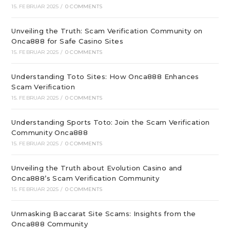
15. FEBRUAR 2025
/
0 COMMENTS
Unveiling the Truth: Scam Verification Community on
Onca888 for Safe Casino Sites
15. FEBRUAR 2025
/
0 COMMENTS
Understanding Toto Sites: How Onca888 Enhances
Scam Verification
15. FEBRUAR 2025
/
0 COMMENTS
Understanding Sports Toto: Join the Scam Verification
Community Onca888
15. FEBRUAR 2025
/
0 COMMENTS
Unveiling the Truth about Evolution Casino and
Onca888’s Scam Verification Community
15. FEBRUAR 2025
/
0 COMMENTS
Unmasking Baccarat Site Scams: Insights from the
Onca888 Community