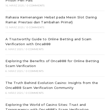
Prison Pen Pals
16. MÄRZ 2025
/
0 COMMENTS
Rahasia Kemenangan Hebat pada Mesin Slot Daring
Ramai: Prestasi dan Tambahan Prima!}
13. MÄRZ 2025
/
0 COMMENTS
A Trustworthy Guide to Online Betting and Scam
Verification with Onca888
6. MÄRZ 2025
/
0 COMMENTS
Exploring the Benefits of Onca888 for Online Betting
Scam Verification
6. MÄRZ 2025
/
0 COMMENTS
The Truth Behind Evolution Casino: Insights from the
Onca888 Scam Verification Community
6. MÄRZ 2025
/
0 COMMENTS
Exploring the World of Casino Sites: Trust and
Transparency with Onca888’s Scam Verification