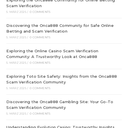
Scam Verification
5. MÄRZ 2025
/
0 COMMENTS
Discovering the Onca888 Community for Safe Online
Betting and Scam Verification
5. MÄRZ 2025
/
0 COMMENTS
Exploring the Online Casino Scam Verification
Community: A Trustworthy Look at Onca888
5. MÄRZ 2025
/
0 COMMENTS
Exploring Toto Site Safety: Insights from the Onca888
Scam Verification Community
5. MÄRZ 2025
/
0 COMMENTS
Discovering the Onca888 Gambling Site: Your Go-To
Scam Verification Community
5. MÄRZ 2025
/
0 COMMENTS
Understanding Evolution Casino: Trustworthy Insights