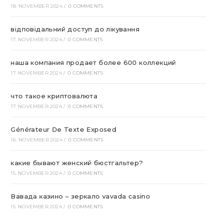
18. NOVEMBER 2024
/
0 COMMENTS
відповідальний доступ до лікування
17. NOVEMBER 2024
/
0 COMMENTS
наша компания продает более 600 коллекций
17. NOVEMBER 2024
/
0 COMMENTS
что такое криптовалюта
17. NOVEMBER 2024
/
0 COMMENTS
Générateur De Texte Exposed
16. NOVEMBER 2024
/
0 COMMENTS
какие бывают женский бюстгальтер?
15. NOVEMBER 2024
/
0 COMMENTS
Вавада казино – зеркало vavada casino
15. NOVEMBER 2024
/
0 COMMENTS