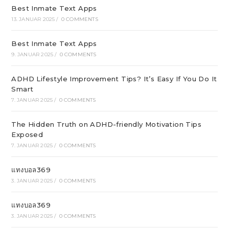
Best Inmate Text Apps
13. JANUAR 2025
/
0 COMMENTS
Best Inmate Text Apps
9. JANUAR 2025
/
0 COMMENTS
ADHD Lifestyle Improvement Tips? It’s Easy If You Do It
Smart
7. JANUAR 2025
/
0 COMMENTS
The Hidden Truth on ADHD-friendly Motivation Tips
Exposed
7. JANUAR 2025
/
0 COMMENTS
แทงบอล369
3. JANUAR 2025
/
0 COMMENTS
แทงบอล369
3. JANUAR 2025
/
0 COMMENTS