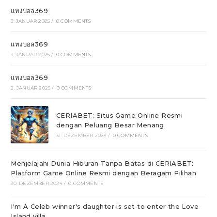
แทงบอล369
3. JANUAR 2025
/
0 COMMENTS
แทงบอล369
3. JANUAR 2025
/
0 COMMENTS
แทงบอล369
2. JANUAR 2025
/
0 COMMENTS
CERIABET: Situs Game Online Resmi
dengan Peluang Besar Menang
31. DEZEMBER 2024
/
0 COMMENTS
Menjelajahi Dunia Hiburan Tanpa Batas di CERIABET:
Platform Game Online Resmi dengan Beragam Pilihan
30. DEZEMBER 2024
/
0 COMMENTS
I'm A Celeb winner's daughter is set to enter the Love
Island villa