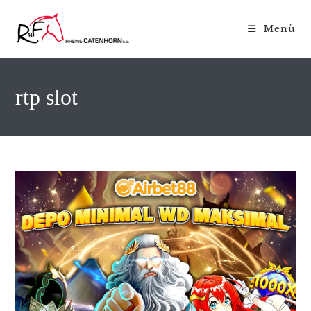
Zum
Inhalt
Menü
springen
rtp slot