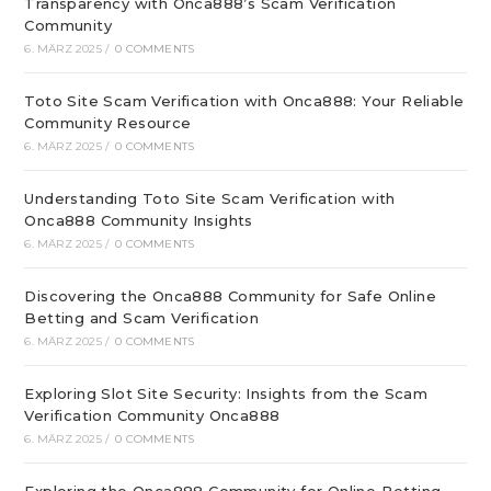
Transparency with Onca888’s Scam Verification
Community
6. MÄRZ 2025
/
0 COMMENTS
Toto Site Scam Verification with Onca888: Your Reliable
Community Resource
6. MÄRZ 2025
/
0 COMMENTS
Understanding Toto Site Scam Verification with
Onca888 Community Insights
6. MÄRZ 2025
/
0 COMMENTS
Discovering the Onca888 Community for Safe Online
Betting and Scam Verification
6. MÄRZ 2025
/
0 COMMENTS
Exploring Slot Site Security: Insights from the Scam
Verification Community Onca888
6. MÄRZ 2025
/
0 COMMENTS
Exploring the Onca888 Community for Online Betting