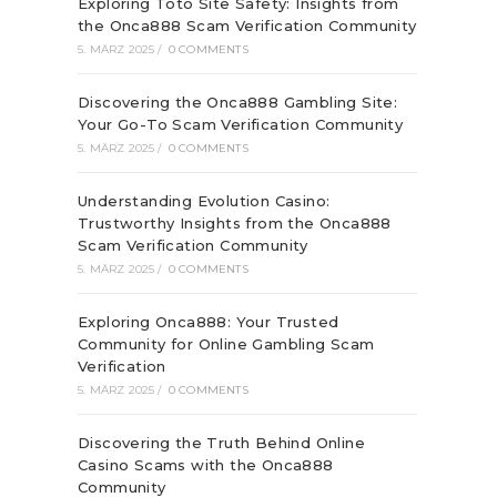
Exploring Toto Site Safety: Insights from
the Onca888 Scam Verification Community
5. MÄRZ 2025
/
0 COMMENTS
Discovering the Onca888 Gambling Site:
Your Go-To Scam Verification Community
5. MÄRZ 2025
/
0 COMMENTS
Understanding Evolution Casino:
Trustworthy Insights from the Onca888
Scam Verification Community
5. MÄRZ 2025
/
0 COMMENTS
Exploring Onca888: Your Trusted
Community for Online Gambling Scam
Verification
5. MÄRZ 2025
/
0 COMMENTS
Discovering the Truth Behind Online
Casino Scams with the Onca888
Community