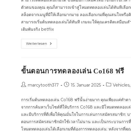
สามารถทดลองเล่นเกมได้ ขั้นตอนการสมัครสมาชิกมักใช้เวลาไ
ตัวตนของคุณ คุณก็สามารถเข้าสู่โหมดทดลองเล่นได้ทันทีเลือกเ
สล็อตจากเมนูที่มีให้เลือกมากมาย ลองเลือกเกมที่คุณสนใจหรือคิ
สามารถเริ่มต้นทดลองเล่นได้ทันที เกมจะให้คุณเครดิตเสมือนสำ
เดิมพันจริง betflix
ขั้น
Weiterlesen
ตอน
การ
ทดลอง
เล่น
Co168
ฟรี
ขั้นตอนการทดลองเล่น Co168 ฟรี
Beitrags-
Beitrag
Beitrags-
marcytooth317
15. Januar 2025
Vehicles,
Autor:
veröffentlicht:
Kategorie:
การเริ่มต้นทดลองเล่น Co168 ฟรีนั้นง่ายมาก คุณเพียงแค่ทำตามข
จากการค้นหาเว็บไซต์ที่ให้บริการ Co168 และมีโหมดทดลองเล่นฟรี
และมีบริการที่ดีเพื่อให้คุณมั่นใจในการเล่นการสมัครสมาชิก: 
ตอนการสมัครสมาชิกมักใช้เวลาไม่นาน และเป็นกระบวนการที่ไม
โหมดทดลองเล่นได้เลือกเกมที่ต้องการทดลองเล่น: หลังจากที่ค