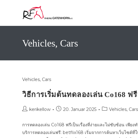
Zum
Inhalt
springen
Vehicles, Cars
Vehicles, Cars
วิธีการเริ่มต้นทดลองเล่น Co168 ฟรี
Beitrags-
Beitrag
Beitrags-
kerikellow
20. Januar 2025
Vehicles, Cars
Autor:
veröffentlicht:
Kategorie:
การทดลองเล่น Co168 ฟรีเป็นเรื่องที่ง่ายและไม่ซับซ้อน เพียงทำ
บริการทดลองเล่นฟรี: betflix168 เริ่มจากการค้นหาเว็บไซต์ท