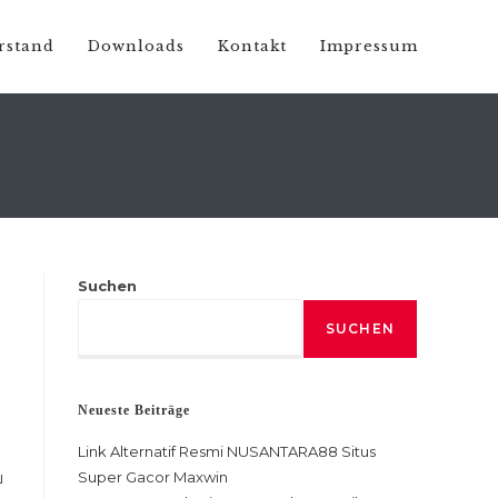
rstand
Downloads
Kontakt
Impressum
Suchen
SUCHEN
Neueste Beiträge
Link Alternatif Resmi NUSANTARA88 Situs
ย
Super Gacor Maxwin