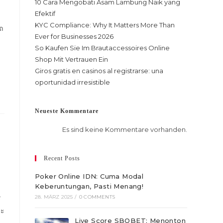
10 Cara Mengobati Asam Lambung Naik yang
Efektif
KYC Compliance: Why It Matters More Than
ถ
Ever for Businesses 2026
So Kaufen Sie Im Brautaccessoires Online
Shop Mit Vertrauen Ein
Giros gratis en casinos al registrarse: una
oportunidad irresistible
Neueste Kommentare
Es sind keine Kommentare vorhanden.
Recent Posts
Poker Online IDN: Cuma Modal
Keberuntungan, Pasti Menang!
ร
28. MÄRZ 2025
/
0 COMMENTS
จะ
Live Score SBOBET: Menonton