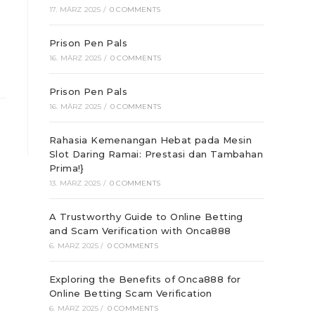
17. MÄRZ 2025
/
0 COMMENTS
Prison Pen Pals
16. MÄRZ 2025
/
0 COMMENTS
Prison Pen Pals
16. MÄRZ 2025
/
0 COMMENTS
Rahasia Kemenangan Hebat pada Mesin
Slot Daring Ramai: Prestasi dan Tambahan
Prima!}
13. MÄRZ 2025
/
0 COMMENTS
A Trustworthy Guide to Online Betting
and Scam Verification with Onca888
6. MÄRZ 2025
/
0 COMMENTS
Exploring the Benefits of Onca888 for
Online Betting Scam Verification
6. MÄRZ 2025
/
0 COMMENTS