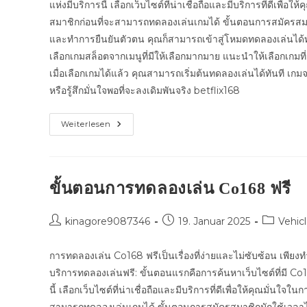
แห่งมีบริการนี้ เลือกเว็บไซต์ที่น่าเชื่อถือและมีบริการที่ดีเพ
สมาชิกก่อนที่จะสามารถทดลองเล่นเกมได้ ขั้นตอนการสมัครสมา
และทำการยืนยันตัวตน คุณก็สามารถเข้าสู่โหมดทดลองเล่นได้ทัน
เลือกเกมสล็อตจากเมนูที่มีให้เลือกมากมาย แนะนำให้เลือกเกมที
เมื่อเลือกเกมได้แล้ว คุณสามารถเริ่มต้นทดลองเล่นได้ทันที 
หรือรู้สึกมั่นใจพอที่จะลงเดิมพันจริง betflix168
วิธี
Weiterlesen
การ
เริ่ม
ต้น
ทดลอง
เล่น
Co168
ขั้นตอนการทดลองเล่น Co168 ฟรี
ฟรี
Beitrags-
Beitrag
Beitrags-
kinagore9087346
19. Januar 2025
Vehicl
Autor:
veröffentlicht:
Kategorie
การทดลองเล่น Co168 ฟรีเป็นเรื่องที่ง่ายและไม่ซับซ้อน เพียงทำ
บริการทดลองเล่นฟรี: ขั้นตอนแรกคือการค้นหาเว็บไซต์ที่มี C
นี้ เลือกเว็บไซต์ที่น่าเชื่อถือและมีบริการที่ดีเพื่อให้คุณมั่