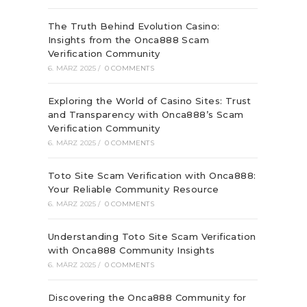
The Truth Behind Evolution Casino:
Insights from the Onca888 Scam
Verification Community
6. MÄRZ 2025
/
0 COMMENTS
Exploring the World of Casino Sites: Trust
and Transparency with Onca888’s Scam
Verification Community
6. MÄRZ 2025
/
0 COMMENTS
Toto Site Scam Verification with Onca888:
Your Reliable Community Resource
6. MÄRZ 2025
/
0 COMMENTS
Understanding Toto Site Scam Verification
with Onca888 Community Insights
6. MÄRZ 2025
/
0 COMMENTS
Discovering the Onca888 Community for