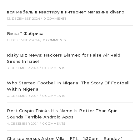
вся мебель в квартиру в интернет магазине divano
12. DEZEMBER 2024
/
0 COMMENTS
Вікна * Фабрика
11. DEZEMBER 2024
/
0 COMMENTS
Risky Biz News: Hackers Blamed for False Air Raid
Sirens In Israel
8. DEZEMBER 2024
/
0 COMMENTS
Who Started Football In Nigeria: The Story Of Football
Within Nigeria
6. DEZEMBER 2024
/
0 COMMENTS
Best Crispin Thinks His Name Is Better Than Spin
Sounds Terrible Android Apps
4. DEZEMBER 2024
/
0 COMMENTS
Chelsea versus Aston Villa – EPL – 1:30pm – Sunday 1