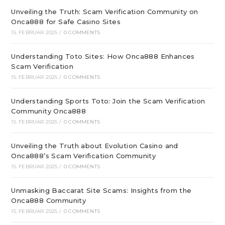
Unveiling the Truth: Scam Verification Community on
Onca888 for Safe Casino Sites
15. FEBRUAR 2025
/
0 COMMENTS
Understanding Toto Sites: How Onca888 Enhances
Scam Verification
15. FEBRUAR 2025
/
0 COMMENTS
Understanding Sports Toto: Join the Scam Verification
Community Onca888
15. FEBRUAR 2025
/
0 COMMENTS
Unveiling the Truth about Evolution Casino and
Onca888’s Scam Verification Community
15. FEBRUAR 2025
/
0 COMMENTS
Unmasking Baccarat Site Scams: Insights from the
Onca888 Community
15. FEBRUAR 2025
/
0 COMMENTS