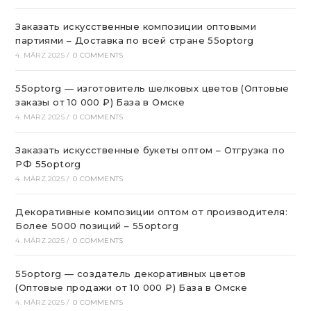
Заказать искусственные композиции оптовыми
партиями – Доставка по всей стране 55optorg
4. MÄRZ 2025
/
0 COMMENTS
55optorg — изготовитель шелковых цветов (Оптовые
заказы от 10 000 ₽) База в Омске
4. MÄRZ 2025
/
0 COMMENTS
Заказать искусственные букеты оптом – Отгрузка по
РФ 55optorg
4. MÄRZ 2025
/
0 COMMENTS
Декоративные композиции оптом от производителя:
Более 5000 позиций – 55optorg
4. MÄRZ 2025
/
0 COMMENTS
55optorg — создатель декоративных цветов
(Оптовые продажи от 10 000 ₽) База в Омске
4. MÄRZ 2025
/
0 COMMENTS