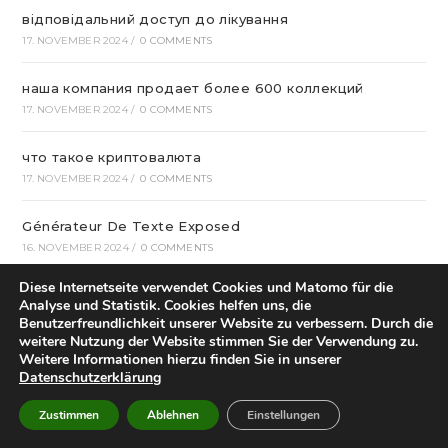
відповідальний доступ до лікування
17. NOVEMBER 2024
/
0 COMMENTS
наша компания продает более 600 коллекций
17. NOVEMBER 2024
/
0 COMMENTS
что такое криптовалюта
17. NOVEMBER 2024
/
0 COMMENTS
Générateur De Texte Exposed
16. NOVEMBER 2024
/
0 COMMENTS
Diese Internetseite verwendet Cookies und Matomo für die
какие бывают женский бюстгальтер?
Analyse und Statistik. Cookies helfen uns, die
15. NOVEMBER 2024
/
0 COMMENTS
Benutzerfreundlichkeit unserer Website zu verbessern. Durch die
weitere Nutzung der Website stimmen Sie der Verwendung zu.
Weitere Informationen hierzu finden Sie in unserer
Вавада казино – зеркало vavada casino
Datenschutzerklärung
15. NOVEMBER 2024
/
0 COMMENTS
Zustimmen
Ablehnen
Einstellungen
Карточная интернет шутер «Покер». покер онлайн