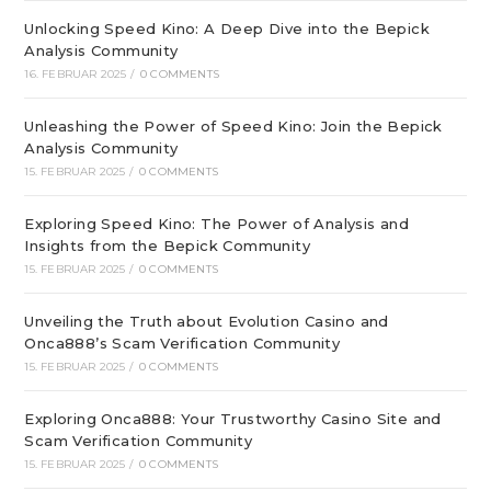
Unlocking Speed Kino: A Deep Dive into the Bepick
Analysis Community
16. FEBRUAR 2025
/
0 COMMENTS
Unleashing the Power of Speed Kino: Join the Bepick
Analysis Community
15. FEBRUAR 2025
/
0 COMMENTS
Exploring Speed Kino: The Power of Analysis and
Insights from the Bepick Community
15. FEBRUAR 2025
/
0 COMMENTS
Unveiling the Truth about Evolution Casino and
Onca888’s Scam Verification Community
15. FEBRUAR 2025
/
0 COMMENTS
Exploring Onca888: Your Trustworthy Casino Site and
Scam Verification Community
15. FEBRUAR 2025
/
0 COMMENTS