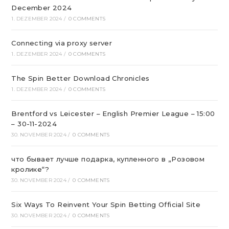
December 2024
1. DEZEMBER 2024
/
0 COMMENTS
Connecting via proxy server
1. DEZEMBER 2024
/
0 COMMENTS
The Spin Better Download Chronicles
1. DEZEMBER 2024
/
0 COMMENTS
Brentford vs Leicester – English Premier League – 15:00
– 30-11-2024
30. NOVEMBER 2024
/
0 COMMENTS
что бывает лучше подарка, купленного в „Розовом
кролике“?
30. NOVEMBER 2024
/
0 COMMENTS
Six Ways To Reinvent Your Spin Betting Official Site
30. NOVEMBER 2024
/
0 COMMENTS