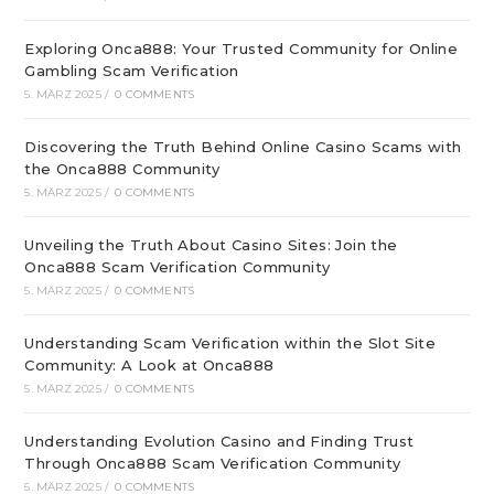
Exploring Onca888: Your Trusted Community for Online
Gambling Scam Verification
5. MÄRZ 2025
/
0 COMMENTS
Discovering the Truth Behind Online Casino Scams with
the Onca888 Community
5. MÄRZ 2025
/
0 COMMENTS
Unveiling the Truth About Casino Sites: Join the
Onca888 Scam Verification Community
5. MÄRZ 2025
/
0 COMMENTS
Understanding Scam Verification within the Slot Site
Community: A Look at Onca888
5. MÄRZ 2025
/
0 COMMENTS
Understanding Evolution Casino and Finding Trust
Through Onca888 Scam Verification Community
5. MÄRZ 2025
/
0 COMMENTS