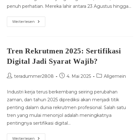
penuh perhatian. Mereka lahir antara 23 Agustus hingga…
Virgo:
Weiterlesen
Si
Perfeksionis
Yang
Selalu
Teliti
Dan
Tren Rekrutmen 2025: Sertifikasi
Penuh
Perhatian
Digital Jadi Syarat Wajib?
Beitrags-
Beitrag
Beitrags-
teradummer2808
4. Mai 2025
Allgemein
Autor:
veröffentlicht:
Kategorie:
Industri kerja terus berkembang seiring perubahan
zaman, dan tahun 2025 diprediksi akan menjadi titik
penting dalam dunia rekrutmen profesional. Salah satu
tren yang mulai menonjol adalah meningkatnya
pentingnya sertifikasi digital…
Tren
Weiterlesen