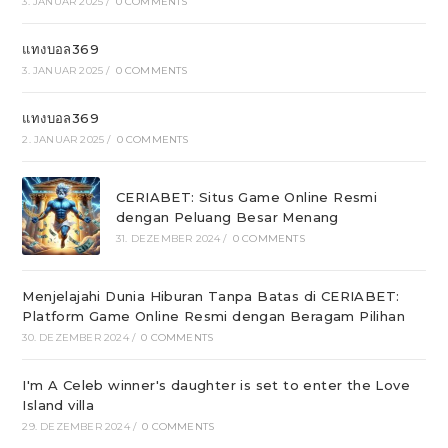
3. JANUAR 2025
/
0 COMMENTS
แทงบอล369
3. JANUAR 2025
/
0 COMMENTS
แทงบอล369
2. JANUAR 2025
/
0 COMMENTS
CERIABET: Situs Game Online Resmi
dengan Peluang Besar Menang
31. DEZEMBER 2024
/
0 COMMENTS
Menjelajahi Dunia Hiburan Tanpa Batas di CERIABET:
Platform Game Online Resmi dengan Beragam Pilihan
30. DEZEMBER 2024
/
0 COMMENTS
I'm A Celeb winner's daughter is set to enter the Love
Island villa
29. DEZEMBER 2024
/
0 COMMENTS