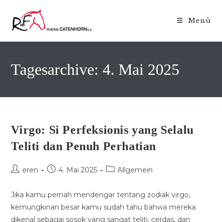
Zum
Inhalt
Menü
springen
Tagesarchive: 4. Mai 2025
Virgo: Si Perfeksionis yang Selalu
Teliti dan Penuh Perhatian
Beitrags-
Beitrag
Beitrags-
eren
4. Mai 2025
Allgemein
Autor:
veröffentlicht:
Kategorie:
Jika kamu pernah mendengar tentang zodiak virgo,
kemungkinan besar kamu sudah tahu bahwa mereka
dikenal sebagai sosok yang sangat teliti, cerdas, dan