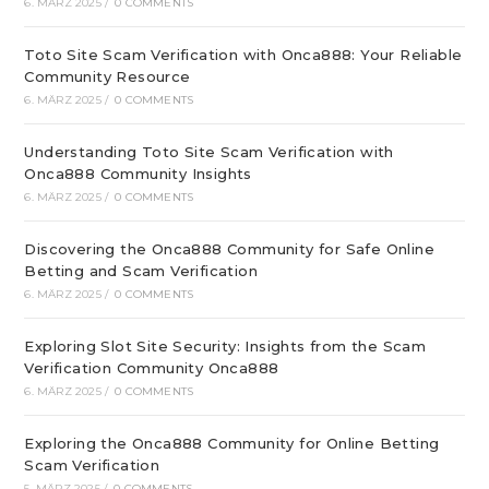
6. MÄRZ 2025
/
0 COMMENTS
Toto Site Scam Verification with Onca888: Your Reliable
Community Resource
6. MÄRZ 2025
/
0 COMMENTS
Understanding Toto Site Scam Verification with
Onca888 Community Insights
6. MÄRZ 2025
/
0 COMMENTS
Discovering the Onca888 Community for Safe Online
Betting and Scam Verification
6. MÄRZ 2025
/
0 COMMENTS
Exploring Slot Site Security: Insights from the Scam
Verification Community Onca888
6. MÄRZ 2025
/
0 COMMENTS
Exploring the Onca888 Community for Online Betting
Scam Verification
5. MÄRZ 2025
/
0 COMMENTS