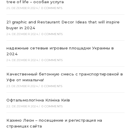
tree of life – особая услуга
25. DEZEMBER 2024
/
0 COMMENTS
21 graphic and Restaurant Decor Ideas that will inspire
buyer in 2024
24. DEZEMBER 2024
/
0 COMMENTS
надежные сетевые игровые площадки Украины в
2024
24. DEZEMBER 2024
/
0 COMMENTS
Качественный бетонную смесь с транспортировкой в
Уфе от михалыча!
23. DEZEMBER 2024
/
0 COMMENTS
Офтальмологічна Клініка Київ
22. DEZEMBER 2024
/
0 COMMENTS
Казино Леон – посещение и регистрация на
страницах сайта