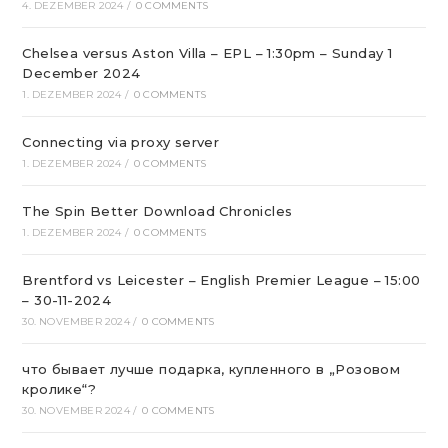
4. DEZEMBER 2024
/
0 COMMENTS
Chelsea versus Aston Villa – EPL – 1:30pm – Sunday 1
December 2024
1. DEZEMBER 2024
/
0 COMMENTS
Connecting via proxy server
1. DEZEMBER 2024
/
0 COMMENTS
The Spin Better Download Chronicles
1. DEZEMBER 2024
/
0 COMMENTS
Brentford vs Leicester – English Premier League – 15:00
– 30-11-2024
30. NOVEMBER 2024
/
0 COMMENTS
что бывает лучше подарка, купленного в „Розовом
кролике“?
30. NOVEMBER 2024
/
0 COMMENTS