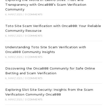
Transparency with Onca888’s Scam Verification
Community
6. MÄRZ 2025
/
0 COMMENTS
Toto Site Scam Verification with Onca888: Your Reliable
Community Resource
6. MÄRZ 2025
/
0 COMMENTS
Understanding Toto Site Scam Verification with
Onca888 Community Insights
6. MÄRZ 2025
/
0 COMMENTS
Discovering the Onca888 Community for Safe Online
Betting and Scam Verification
6. MÄRZ 2025
/
0 COMMENTS
Exploring Slot Site Security: Insights from the Scam
Verification Community Onca888
6. MÄRZ 2025
/
0 COMMENTS