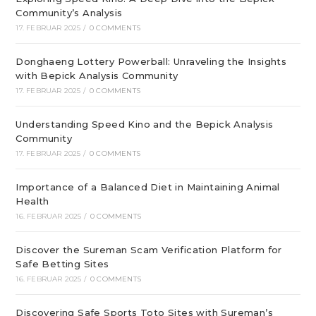
Community’s Analysis
17. FEBRUAR 2025
/
0 COMMENTS
Donghaeng Lottery Powerball: Unraveling the Insights
with Bepick Analysis Community
17. FEBRUAR 2025
/
0 COMMENTS
Understanding Speed Kino and the Bepick Analysis
Community
17. FEBRUAR 2025
/
0 COMMENTS
Importance of a Balanced Diet in Maintaining Animal
Health
16. FEBRUAR 2025
/
0 COMMENTS
Discover the Sureman Scam Verification Platform for
Safe Betting Sites
16. FEBRUAR 2025
/
0 COMMENTS
Discovering Safe Sports Toto Sites with Sureman’s