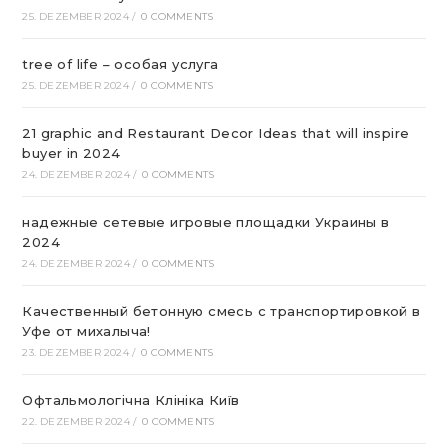
25. DEZEMBER 2024
/
0 COMMENTS
tree of life – особая услуга
25. DEZEMBER 2024
/
0 COMMENTS
21 graphic and Restaurant Decor Ideas that will inspire
buyer in 2024
24. DEZEMBER 2024
/
0 COMMENTS
надежные сетевые игровые площадки Украины в
2024
24. DEZEMBER 2024
/
0 COMMENTS
Качественный бетонную смесь с транспортировкой в
Уфе от михалыча!
23. DEZEMBER 2024
/
0 COMMENTS
Офтальмологічна Клініка Київ
22. DEZEMBER 2024
/
0 COMMENTS