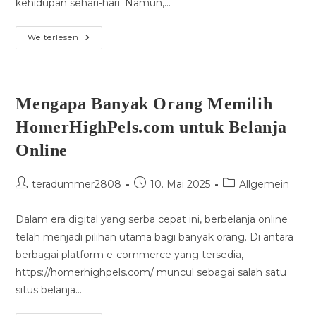
kehidupan sehari-hari. Namun,…
Belanja
Weiterlesen
Elektronik
Dengan
Harga
Terbaik
Di
ShoppesAtFlightDeck.com
Mengapa Banyak Orang Memilih
HomerHighPels.com untuk Belanja
Online
Beitrags-
Beitrag
Beitrags-
teradummer2808
10. Mai 2025
Allgemein
Autor:
veröffentlicht:
Kategorie:
Dalam era digital yang serba cepat ini, berbelanja online
telah menjadi pilihan utama bagi banyak orang. Di antara
berbagai platform e-commerce yang tersedia,
https://homerhighpels.com/ muncul sebagai salah satu
situs belanja…