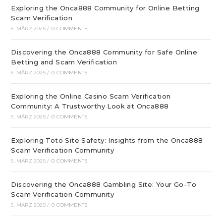
Exploring the Onca888 Community for Online Betting
Scam Verification
5. MÄRZ 2025
/
0 COMMENTS
Discovering the Onca888 Community for Safe Online
Betting and Scam Verification
5. MÄRZ 2025
/
0 COMMENTS
Exploring the Online Casino Scam Verification
Community: A Trustworthy Look at Onca888
5. MÄRZ 2025
/
0 COMMENTS
Exploring Toto Site Safety: Insights from the Onca888
Scam Verification Community
5. MÄRZ 2025
/
0 COMMENTS
Discovering the Onca888 Gambling Site: Your Go-To
Scam Verification Community
5. MÄRZ 2025
/
0 COMMENTS