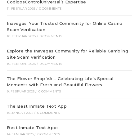
CodigosControlUniversal’s Expertise
11. FEBRUAR 2025
/
0 COMMENTS
Inavegas: Your Trusted Community for Online Casino
Scam Verification
10. FEBRUAR 2025
/
0 COMMENTS
Explore the Inavegas Community for Reliable Gambling
Site Scam Verification
10. FEBRUAR 2025
/
0 COMMENTS
The Flower Shop VA – Celebrating Life’s Special
Moments with Fresh and Beautiful Flowers
9. FEBRUAR 2025
/
0 COMMENTS
The Best Inmate Text App
15. JANUAR 2025
/
0 COMMENTS
Best Inmate Text Apps
14. JANUAR 2025
/
0 COMMENTS