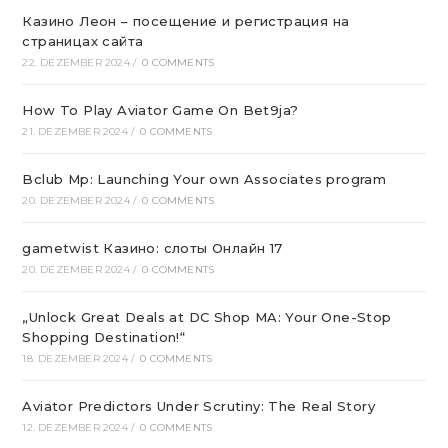
Казино Леон – посещение и регистрация на
страницах сайта
22. DEZEMBER 2024
/
0 COMMENTS
How To Play Aviator Game On Bet9ja?
21. DEZEMBER 2024
/
0 COMMENTS
Bclub Mp: Launching Your own Associates program
20. DEZEMBER 2024
/
0 COMMENTS
gametwist Казино: слоты Онлай‪н‬ 17
20. DEZEMBER 2024
/
0 COMMENTS
„Unlock Great Deals at DC Shop MA: Your One-Stop
Shopping Destination!“
18. DEZEMBER 2024
/
0 COMMENTS
Aviator Predictors Under Scrutiny: The Real Story
12. DEZEMBER 2024
/
0 COMMENTS