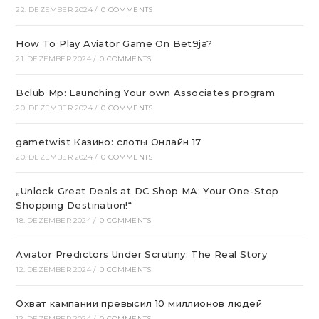
22. DEZEMBER 2024
/
0 COMMENTS
How To Play Aviator Game On Bet9ja?
21. DEZEMBER 2024
/
0 COMMENTS
Bclub Mp: Launching Your own Associates program
20. DEZEMBER 2024
/
0 COMMENTS
gametwist Казино: слоты Онлай‪н‬ 17
20. DEZEMBER 2024
/
0 COMMENTS
„Unlock Great Deals at DC Shop MA: Your One-Stop
Shopping Destination!“
18. DEZEMBER 2024
/
0 COMMENTS
Aviator Predictors Under Scrutiny: The Real Story
12. DEZEMBER 2024
/
0 COMMENTS
Охват кампании превысил 10 миллионов людей
12. DEZEMBER 2024
/
0 COMMENTS