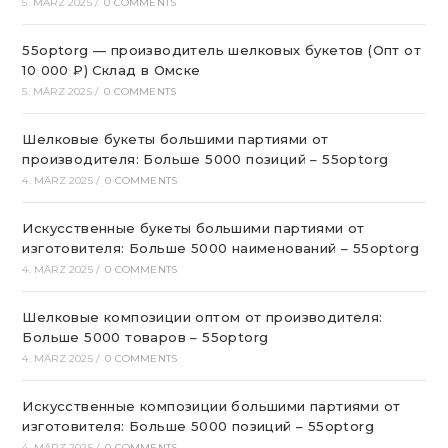
5. MÄRZ 2025
/
0 COMMENTS
55optorg — производитель шелковых букетов (Опт от
10 000 ₽) Склад в Омске
5. MÄRZ 2025
/
0 COMMENTS
Шелковые букеты большими партиями от
производителя: Больше 5000 позиций – 55optorg
4. MÄRZ 2025
/
0 COMMENTS
Искусственные букеты большими партиями от
изготовителя: Больше 5000 наименований – 55optorg
4. MÄRZ 2025
/
0 COMMENTS
Шелковые композиции оптом от производителя:
Больше 5000 товаров – 55optorg
4. MÄRZ 2025
/
0 COMMENTS
Искусственные композиции большими партиями от
изготовителя: Больше 5000 позиций – 55optorg
4. MÄRZ 2025
/
0 COMMENTS