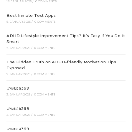
13. JANUAR 2025
/
0 COMMENTS
Best Inmate Text Apps
9. JANUAR 2025
/
0 COMMENTS
ADHD Lifestyle Improvement Tips? It’s Easy If You Do It
Smart
7. JANUAR 2025
/
0 COMMENTS
The Hidden Truth on ADHD-friendly Motivation Tips
Exposed
7. JANUAR 2025
/
0 COMMENTS
แทงบอล369
3. JANUAR 2025
/
0 COMMENTS
แทงบอล369
3. JANUAR 2025
/
0 COMMENTS
แทงบอล369