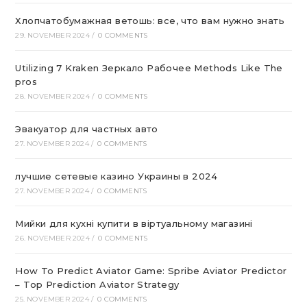
Хлопчатобумажная ветошь: все, что вам нужно знать
29. NOVEMBER 2024
/
0 COMMENTS
Utilizing 7 Kraken Зеркало Рабочее Methods Like The
pros
28. NOVEMBER 2024
/
0 COMMENTS
Эвакуатор для частных авто
27. NOVEMBER 2024
/
0 COMMENTS
лучшие сетевые казино Украины в 2024
27. NOVEMBER 2024
/
0 COMMENTS
Мийки для кухні купити в віртуальному магазині
26. NOVEMBER 2024
/
0 COMMENTS
How To Predict Aviator Game: Spribe Aviator Predictor
– Top Prediction Aviator Strategy
25. NOVEMBER 2024
/
0 COMMENTS