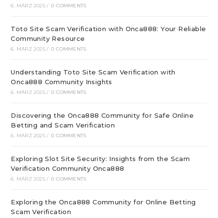
6. MÄRZ 2025
/
0 COMMENTS
Toto Site Scam Verification with Onca888: Your Reliable
Community Resource
6. MÄRZ 2025
/
0 COMMENTS
Understanding Toto Site Scam Verification with
Onca888 Community Insights
6. MÄRZ 2025
/
0 COMMENTS
Discovering the Onca888 Community for Safe Online
Betting and Scam Verification
6. MÄRZ 2025
/
0 COMMENTS
Exploring Slot Site Security: Insights from the Scam
Verification Community Onca888
6. MÄRZ 2025
/
0 COMMENTS
Exploring the Onca888 Community for Online Betting
Scam Verification