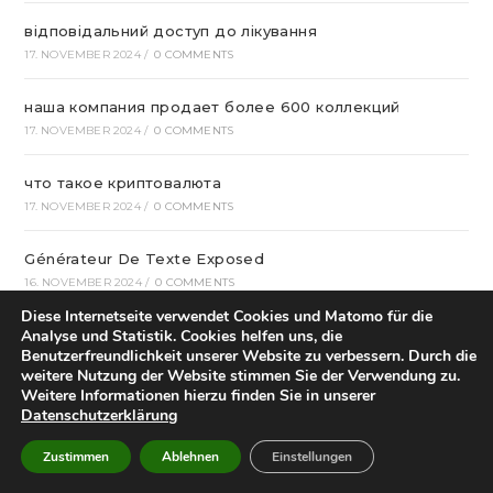
відповідальний доступ до лікування
17. NOVEMBER 2024
/
0 COMMENTS
наша компания продает более 600 коллекций
17. NOVEMBER 2024
/
0 COMMENTS
что такое криптовалюта
17. NOVEMBER 2024
/
0 COMMENTS
Générateur De Texte Exposed
16. NOVEMBER 2024
/
0 COMMENTS
Diese Internetseite verwendet Cookies und Matomo für die
какие бывают женский бюстгальтер?
Analyse und Statistik. Cookies helfen uns, die
Benutzerfreundlichkeit unserer Website zu verbessern. Durch die
15. NOVEMBER 2024
/
0 COMMENTS
weitere Nutzung der Website stimmen Sie der Verwendung zu.
Weitere Informationen hierzu finden Sie in unserer
Вавада казино – зеркало vavada casino
Datenschutzerklärung
15. NOVEMBER 2024
/
0 COMMENTS
Zustimmen
Ablehnen
Einstellungen
Карточная интернет шутер «Покер». покер онлайн