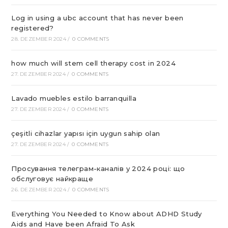
Log in using a ubc account that has never been
registered?
28. DEZEMBER 2024
/
0 COMMENTS
how much will stem cell therapy cost in 2024
27. DEZEMBER 2024
/
0 COMMENTS
Lavado muebles estilo barranquilla
27. DEZEMBER 2024
/
0 COMMENTS
çeşitli cihazlar yapısı için uygun sahip olan
27. DEZEMBER 2024
/
0 COMMENTS
Просування телеграм-каналів у 2024 році: що
обслуговує найкраще
26. DEZEMBER 2024
/
0 COMMENTS
Everything You Needed to Know about ADHD Study
Aids and Have been Afraid To Ask