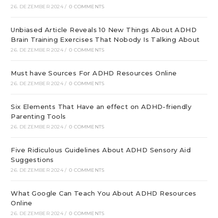
26. DEZEMBER 2024
/
0 COMMENTS
Unbiased Article Reveals 10 New Things About ADHD
Brain Training Exercises That Nobody Is Talking About
26. DEZEMBER 2024
/
0 COMMENTS
Must have Sources For ADHD Resources Online
26. DEZEMBER 2024
/
0 COMMENTS
Six Elements That Have an effect on ADHD-friendly
Parenting Tools
26. DEZEMBER 2024
/
0 COMMENTS
Five Ridiculous Guidelines About ADHD Sensory Aid
Suggestions
26. DEZEMBER 2024
/
0 COMMENTS
What Google Can Teach You About ADHD Resources
Online
26. DEZEMBER 2024
/
0 COMMENTS