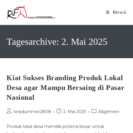
Zum
Inhalt
Menü
springen
Tagesarchive: 2. Mai 2025
Kiat Sukses Branding Produk Lokal
Desa agar Mampu Bersaing di Pasar
Nasional
Beitrags-
Beitrag
Beitrags-
teradummer2808
2. Mai 2025
Allgemein
Autor:
veröffentlicht:
Kategorie:
Produk lokal desa memiliki potensi besar untuk