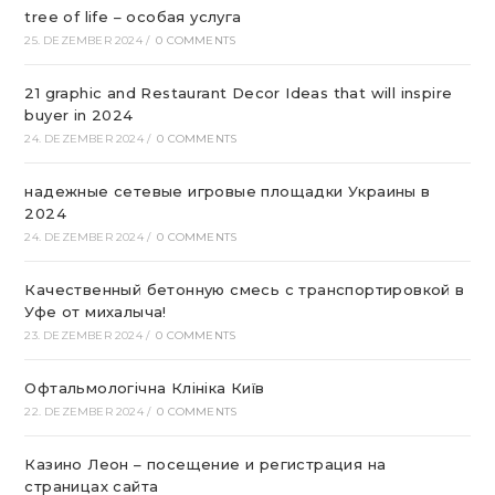
tree of life – особая услуга
25. DEZEMBER 2024
/
0 COMMENTS
21 graphic and Restaurant Decor Ideas that will inspire
buyer in 2024
24. DEZEMBER 2024
/
0 COMMENTS
надежные сетевые игровые площадки Украины в
2024
24. DEZEMBER 2024
/
0 COMMENTS
Качественный бетонную смесь с транспортировкой в
Уфе от михалыча!
23. DEZEMBER 2024
/
0 COMMENTS
Офтальмологічна Клініка Київ
22. DEZEMBER 2024
/
0 COMMENTS
Казино Леон – посещение и регистрация на
страницах сайта