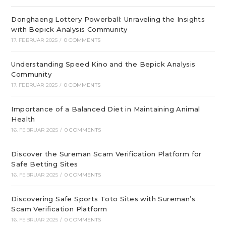
Donghaeng Lottery Powerball: Unraveling the Insights
with Bepick Analysis Community
17. FEBRUAR 2025
/
0 COMMENTS
Understanding Speed Kino and the Bepick Analysis
Community
17. FEBRUAR 2025
/
0 COMMENTS
Importance of a Balanced Diet in Maintaining Animal
Health
16. FEBRUAR 2025
/
0 COMMENTS
Discover the Sureman Scam Verification Platform for
Safe Betting Sites
16. FEBRUAR 2025
/
0 COMMENTS
Discovering Safe Sports Toto Sites with Sureman’s
Scam Verification Platform
16. FEBRUAR 2025
/
0 COMMENTS