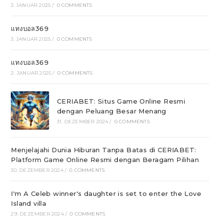
3. JANUAR 2025
/
0 COMMENTS
แทงบอล369
3. JANUAR 2025
/
0 COMMENTS
แทงบอล369
2. JANUAR 2025
/
0 COMMENTS
CERIABET: Situs Game Online Resmi
dengan Peluang Besar Menang
31. DEZEMBER 2024
/
0 COMMENTS
Menjelajahi Dunia Hiburan Tanpa Batas di CERIABET:
Platform Game Online Resmi dengan Beragam Pilihan
30. DEZEMBER 2024
/
0 COMMENTS
I'm A Celeb winner's daughter is set to enter the Love
Island villa
29. DEZEMBER 2024
/
0 COMMENTS