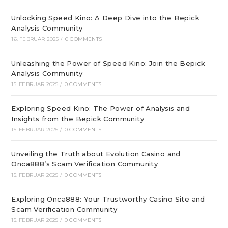
Unlocking Speed Kino: A Deep Dive into the Bepick
Analysis Community
16. FEBRUAR 2025
/
0 COMMENTS
Unleashing the Power of Speed Kino: Join the Bepick
Analysis Community
15. FEBRUAR 2025
/
0 COMMENTS
Exploring Speed Kino: The Power of Analysis and
Insights from the Bepick Community
15. FEBRUAR 2025
/
0 COMMENTS
Unveiling the Truth about Evolution Casino and
Onca888’s Scam Verification Community
15. FEBRUAR 2025
/
0 COMMENTS
Exploring Onca888: Your Trustworthy Casino Site and
Scam Verification Community
15. FEBRUAR 2025
/
0 COMMENTS