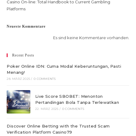
Casino On-line: Total Handbook to Current Gambling
Platforms
Neueste Kommentare
Es sind keine Kommentare vorhanden.
Recent Posts
Poker Online IDN: Cuma Modal Keberuntungan, Pasti
Menang!
28. MÄRZ 2025
/
0 COMMENTS
Live Score SBOBET: Menonton
Pertandingan Bola Tanpa Terlewatkan
22. MÄRZ 2025
/
0 COMMENTS
Discover Online Betting with the Trusted Scam
Verification Platform Casino79